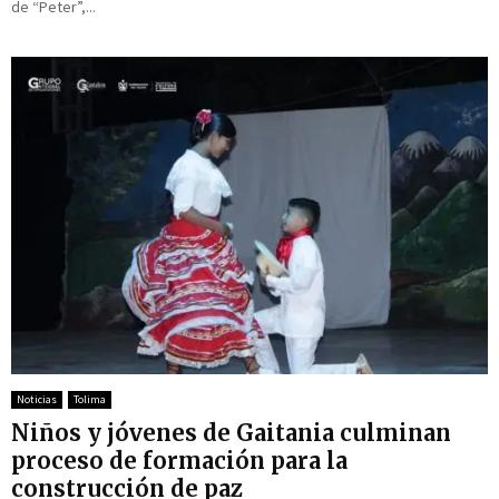
de “Peter”,...
Noticias
Tolima
Niños y jóvenes de Gaitania culminan
proceso de formación para la
construcción de paz