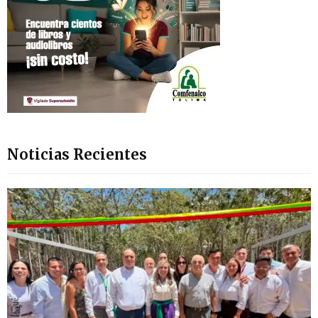
Noticias Recientes