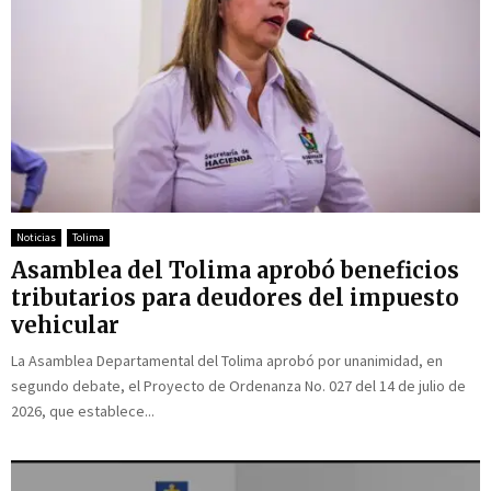
Noticias
Tolima
Asamblea del Tolima aprobó beneficios
tributarios para deudores del impuesto
vehicular
La Asamblea Departamental del Tolima aprobó por unanimidad, en
segundo debate, el Proyecto de Ordenanza No. 027 del 14 de julio de
2026, que establece...