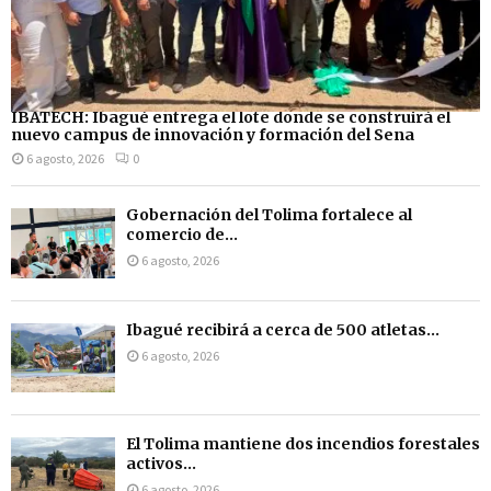
IBATECH: Ibagué entrega el lote donde se construirá el
nuevo campus de innovación y formación del Sena
6 agosto, 2026
0
Gobernación del Tolima fortalece al
comercio de...
6 agosto, 2026
Ibagué recibirá a cerca de 500 atletas...
6 agosto, 2026
El Tolima mantiene dos incendios forestales
activos...
6 agosto, 2026