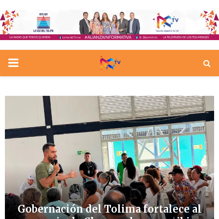
PRIMARY
MENU
Gobernación del Tolima fortalece al