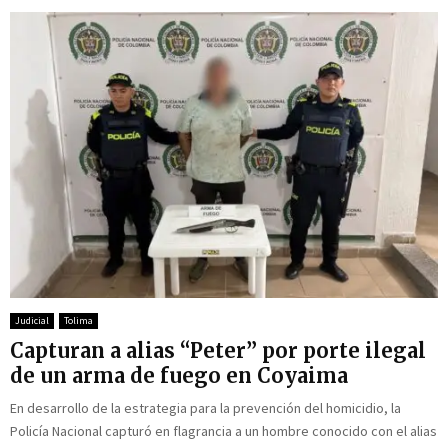
Judicial
Tolima
Capturan a alias “Peter” por porte ilegal
de un arma de fuego en Coyaima
En desarrollo de la estrategia para la prevención del homicidio, la
Policía Nacional capturó en flagrancia a un hombre conocido con el alias