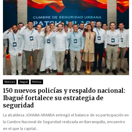
Noticias
Ibagué
Política
150 nuevos policías y respaldo nacional:
Ibagué fortalece su estrategia de
seguridad
La alcaldesa JOHANA ARANDA entregó el balance de su participación en
la Cumbre Nacional de Seguridad realizada en Barranquilla, encuentro
en el que la capital...