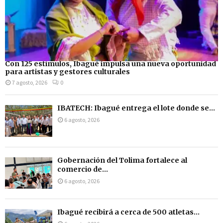
Con 125 estímulos, Ibagué impulsa una nueva oportunidad
para artistas y gestores culturales
7 agosto, 2026
0
IBATECH: Ibagué entrega el lote donde se...
6 agosto, 2026
Gobernación del Tolima fortalece al
comercio de...
6 agosto, 2026
Ibagué recibirá a cerca de 500 atletas...