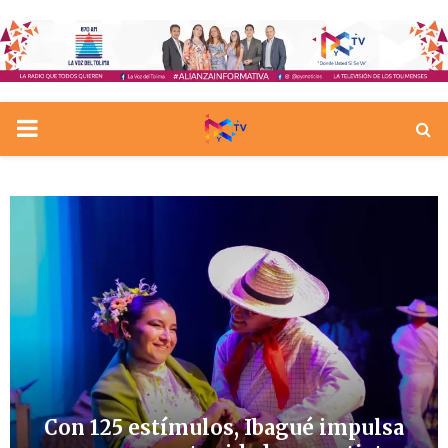
PRIMARY
MENU
Con 125 estímulos, Ibagué impulsa