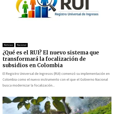
Noticias
Nacional
¿Qué es el RUI? El nuevo sistema que
transformará la focalización de
subsidios en Colombia
El Registro Universal de Ingresos (RUI) comenzó su implementación en
Colombia como el nuevo instrumento con el que el Gobierno Nacional
busca modernizar la focalización...