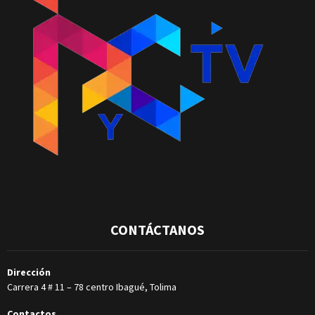
CONTÁCTANOS
Dirección
Carrera 4 # 11 – 78 centro Ibagué, Tolima
Contactos