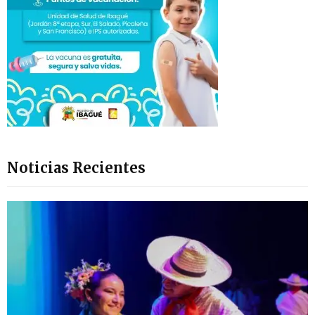
Noticias Recientes