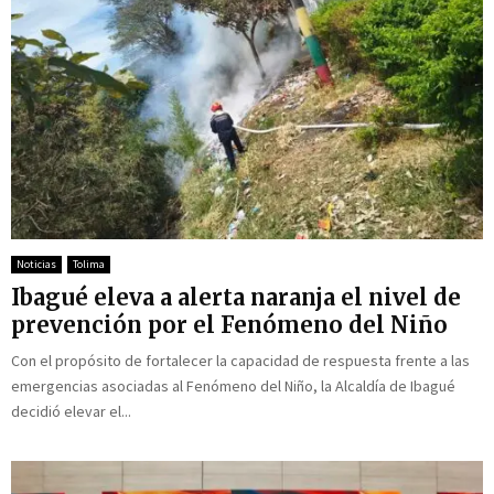
Noticias
Tolima
Ibagué eleva a alerta naranja el nivel de
prevención por el Fenómeno del Niño
Con el propósito de fortalecer la capacidad de respuesta frente a las
emergencias asociadas al Fenómeno del Niño, la Alcaldía de Ibagué
decidió elevar el...