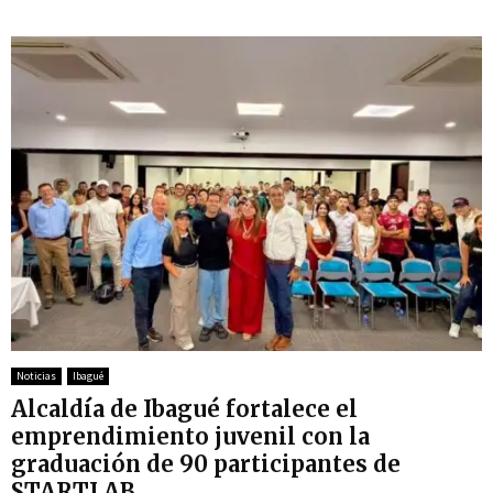
Noticias
Ibagué
Alcaldía de Ibagué fortalece el
emprendimiento juvenil con la
graduación de 90 participantes de
STARTLAB