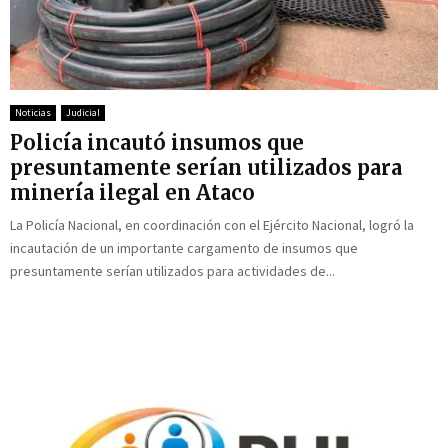
Noticias
Judicial
Policía incautó insumos que
presuntamente serían utilizados para
minería ilegal en Ataco
La Policía Nacional, en coordinación con el Ejército Nacional, logró la
incautación de un importante cargamento de insumos que
presuntamente serían utilizados para actividades de...