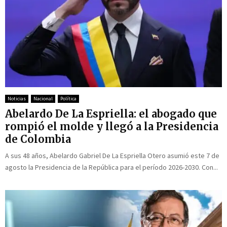
Noticias
Nacional
Política
Abelardo De La Espriella: el abogado que
rompió el molde y llegó a la Presidencia
de Colombia
A sus 48 años, Abelardo Gabriel De La Espriella Otero asumió este 7 de
agosto la Presidencia de la República para el período 2026-2030. Con...