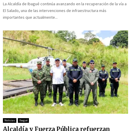
La Alcaldía de Ibagué continúa avanzando en la recuperación de la vía a
El Salado, una de las intervenciones de infraestructura más
importantes que actualmente...
Noticias
Ibagué
Alcaldía y Fuerza Pública refuerzan