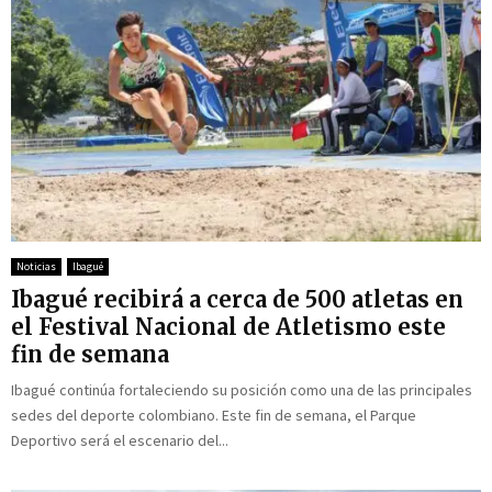
Noticias
Ibagué
Ibagué recibirá a cerca de 500 atletas en
el Festival Nacional de Atletismo este
fin de semana
Ibagué continúa fortaleciendo su posición como una de las principales
sedes del deporte colombiano. Este fin de semana, el Parque
Deportivo será el escenario del...