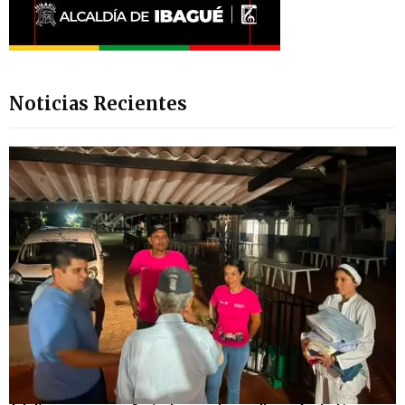
Noticias Recientes