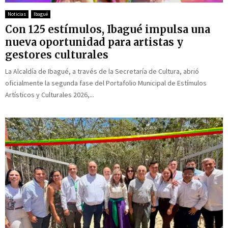
Noticias
Ibagué
Con 125 estímulos, Ibagué impulsa una
nueva oportunidad para artistas y
gestores culturales
La Alcaldía de Ibagué, a través de la Secretaría de Cultura, abrió
oficialmente la segunda fase del Portafolio Municipal de Estímulos
Artísticos y Culturales 2026,...