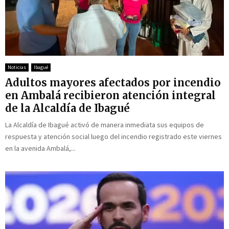
Noticias
Ibagué
Adultos mayores afectados por incendio
en Ambalá recibieron atención integral
de la Alcaldía de Ibagué
La Alcaldía de Ibagué activó de manera inmediata sus equipos de
respuesta y atención social luego del incendio registrado este viernes
en la avenida Ambalá,...