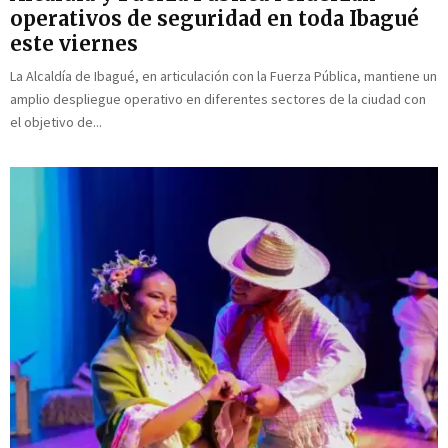
operativos de seguridad en toda Ibagué
este viernes
La Alcaldía de Ibagué, en articulación con la Fuerza Pública, mantiene un
amplio despliegue operativo en diferentes sectores de la ciudad con
el objetivo de...