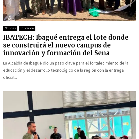
Noticias
Educación
IBATECH: Ibagué entrega el lote donde
se construirá el nuevo campus de
innovación y formación del Sena
La Alcaldía de Ibagué dio un paso clave para el fortalecimiento de la
educación y el desarrollo tecnológico de la región con la entrega
oficial...