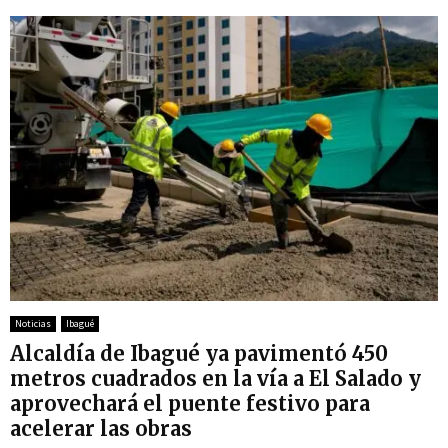
Noticias
Ibagué
Alcaldía de Ibagué ya pavimentó 450
metros cuadrados en la vía a El Salado y
aprovechará el puente festivo para
acelerar las obras