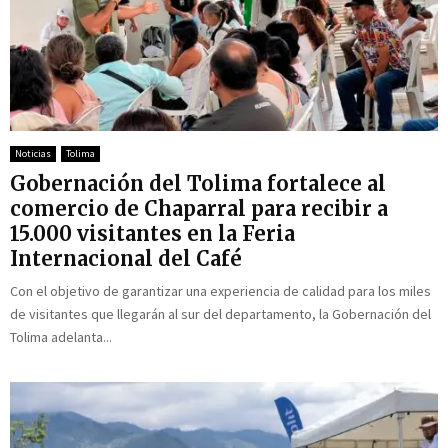
Noticias
Tolima
Gobernación del Tolima fortalece al
comercio de Chaparral para recibir a
15.000 visitantes en la Feria
Internacional del Café
Con el objetivo de garantizar una experiencia de calidad para los miles
de visitantes que llegarán al sur del departamento, la Gobernación del
Tolima adelanta...