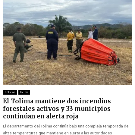
Noticias
Tolima
El Tolima mantiene dos incendios
forestales activos y 33 municipios
continúan en alerta roja
El departamento del Tolima continúa bajo una compleja temporada de
altas temperaturas que mantiene en alerta a las autoridades