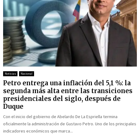
Noticias
Nacional
Petro entrega una inflación del 5,1 %: la
segunda más alta entre las transiciones
presidenciales del siglo, después de
Duque
Con el inicio del gobierno de Abelardo De La Espriella termina
oficialmente la administración de Gustavo Petro. Uno de los principales
indicadores económicos que marca...