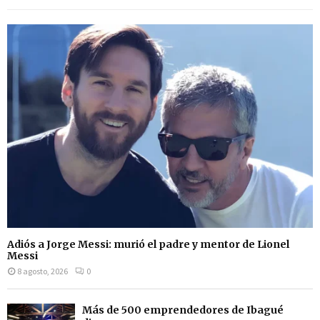
Adiós a Jorge Messi: murió el padre y mentor de Lionel
Messi
8 agosto, 2026
0
Más de 500 emprendedores de Ibagué