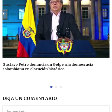
Gustavo Petro denuncia un Golpe a la democracia
colombiana en alocución histórica
DEJA UN COMENTARIO