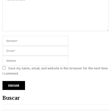
Save my name, email, and website in this browser for the next time
I comment.
Buscar