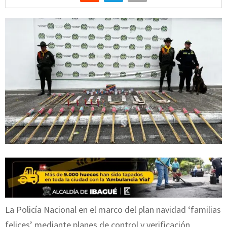
La Policía Nacional en el marco del plan navidad ‘familias
felices’ mediante planes de control y verificación