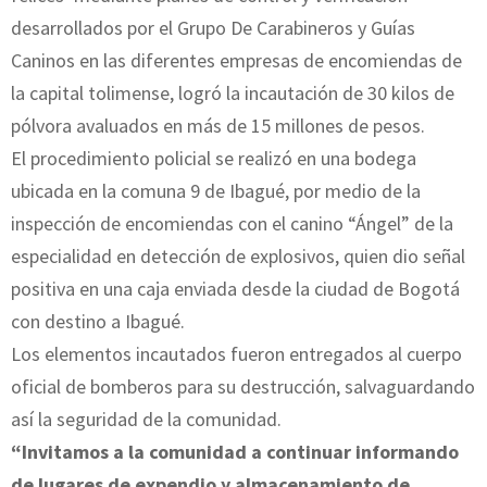
desarrollados por el Grupo De Carabineros y Guías
Caninos en las diferentes empresas de encomiendas de
la capital tolimense, logró la incautación de 30 kilos de
pólvora avaluados en más de 15 millones de pesos.
El procedimiento policial se realizó en una bodega
ubicada en la comuna 9 de Ibagué, por medio de la
inspección de encomiendas con el canino “Ángel” de la
especialidad en detección de explosivos, quien dio señal
positiva en una caja enviada desde la ciudad de Bogotá
con destino a Ibagué.
Los elementos incautados fueron entregados al cuerpo
oficial de bomberos para su destrucción, salvaguardando
así la seguridad de la comunidad.
“Invitamos a la comunidad a continuar informando
de lugares de expendio y almacenamiento de