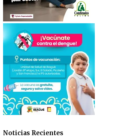
Noticias Recientes