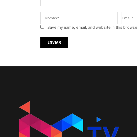
Save my name, email, and website in this browse