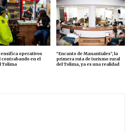
ensifica operativos
“Encanto de Manantiales”, la
l contrabando en el
primera ruta de turismo rural
l Tolima
del Tolima, ya es una realidad