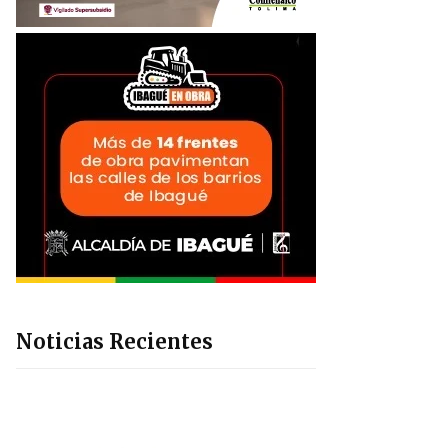
Noticias Recientes