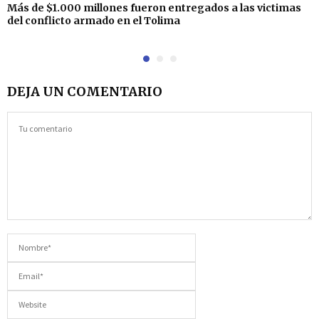
Más de $1.000 millones fueron entregados a las victimas
del conflicto armado en el Tolima
DEJA UN COMENTARIO