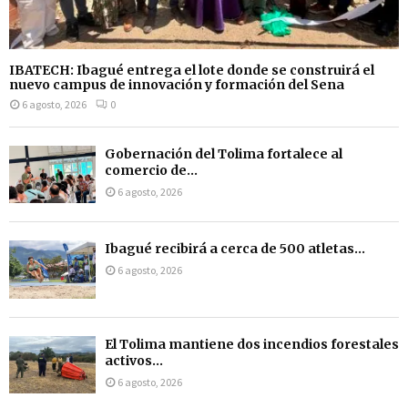
IBATECH: Ibagué entrega el lote donde se construirá el
nuevo campus de innovación y formación del Sena
6 agosto, 2026
0
Gobernación del Tolima fortalece al
comercio de...
6 agosto, 2026
Ibagué recibirá a cerca de 500 atletas...
6 agosto, 2026
El Tolima mantiene dos incendios forestales
activos...
6 agosto, 2026