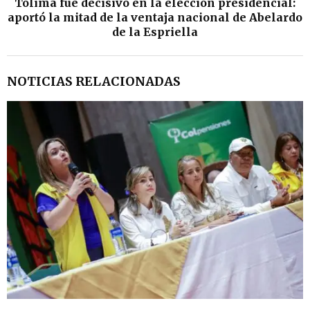
Tolima fue decisivo en la elección presidencial:
aportó la mitad de la ventaja nacional de Abelardo
de la Espriella
NOTICIAS RELACIONADAS