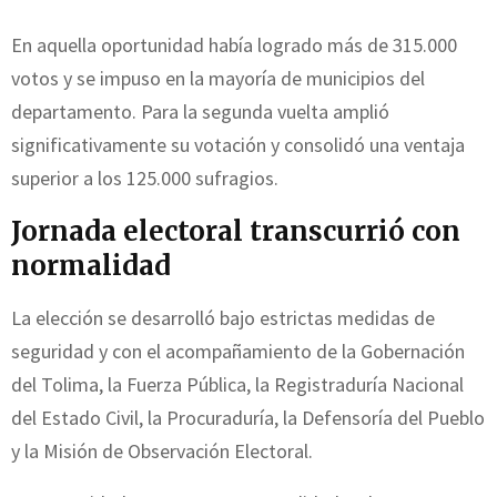
En aquella oportunidad había logrado más de 315.000
votos y se impuso en la mayoría de municipios del
departamento. Para la segunda vuelta amplió
significativamente su votación y consolidó una ventaja
superior a los 125.000 sufragios.
Jornada electoral transcurrió con
normalidad
La elección se desarrolló bajo estrictas medidas de
seguridad y con el acompañamiento de la Gobernación
del Tolima, la Fuerza Pública, la Registraduría Nacional
del Estado Civil, la Procuraduría, la Defensoría del Pueblo
y la Misión de Observación Electoral.