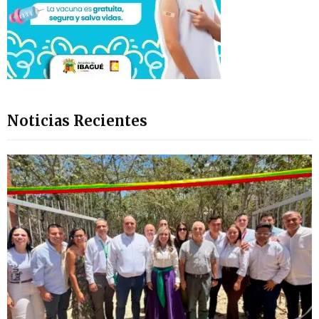
Noticias Recientes