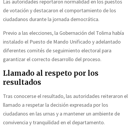
Las autoridades reportaron normalidad en los puestos
de votación y destacaron el comportamiento de los
ciudadanos durante la jornada democrática.
Previo a las elecciones, la Gobernación del Tolima había
instalado el Puesto de Mando Unificado y adelantado
diferentes comités de seguimiento electoral para
garantizar el correcto desarrollo del proceso.
Llamado al respeto por los
resultados
Tras conocerse el resultado, las autoridades reiteraron el
llamado a respetar la decisión expresada por los
ciudadanos en las urnas y a mantener un ambiente de
convivencia y tranquilidad en el departamento.