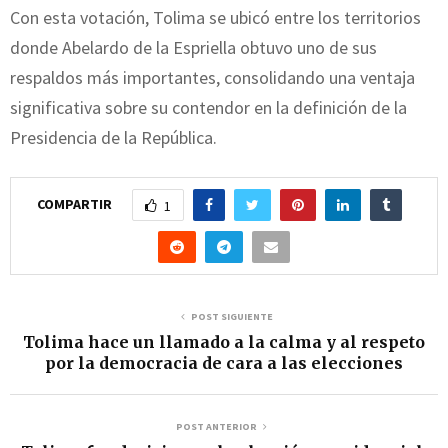
Con esta votación, Tolima se ubicó entre los territorios
donde Abelardo de la Espriella obtuvo uno de sus
respaldos más importantes, consolidando una ventaja
significativa sobre su contendor en la definición de la
Presidencia de la República.
COMPARTIR
1
POST SIGUIENTE
Tolima hace un llamado a la calma y al respeto
por la democracia de cara a las elecciones
POST ANTERIOR