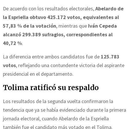
De acuerdo con los resultados electorales,
Abelardo de
la Espriella obtuvo 425.172 votos, equivalentes al
57,83 % de la votación
, mientras que
Iván Cepeda
alcanzó 299.389 sufragios, correspondientes al
40,72 %
.
La diferencia entre ambos candidatos fue de
125.783
votos
, reflejando una contundente victoria del aspirante
presidencial en el departamento.
Tolima ratificó su respaldo
Los resultados de la segunda vuelta confirmaron la
tendencia que ya se había evidenciado durante la primera
jornada electoral, cuando Abelardo de la Espriella
también fue el candidato más votado en el Tolima.