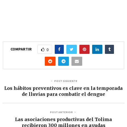
COMPARTIR
0
POST SIGUIENTE
Los hábitos preventivos es clave en la temporada
de lluvias para combatir el dengue
POST ANTERIOR
Las asociaciones productivas del Tolima
recibieron 300 millones en ayudas