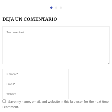
DEJA UN COMENTARIO
Save my name, email, and website in this browser for the next time
I comment.