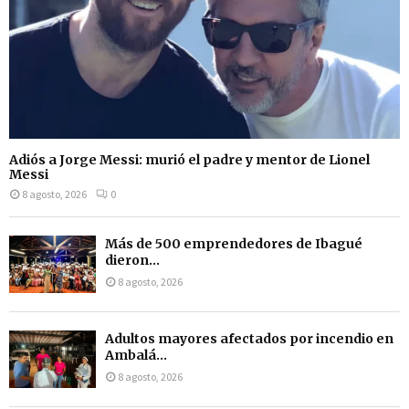
Adiós a Jorge Messi: murió el padre y mentor de Lionel
Messi
8 agosto, 2026
0
Más de 500 emprendedores de Ibagué
dieron...
8 agosto, 2026
Adultos mayores afectados por incendio en
Ambalá...
8 agosto, 2026