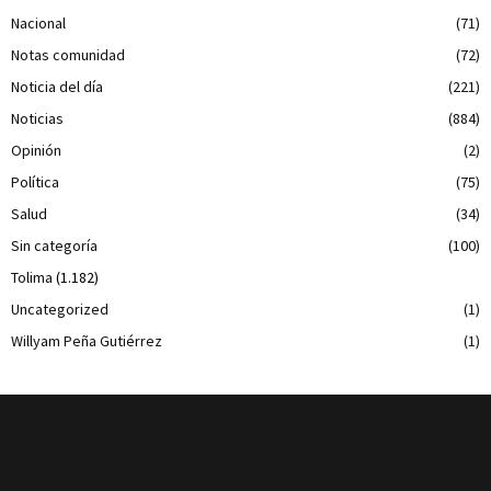
Nacional
(71)
Notas comunidad
(72)
Noticia del día
(221)
Noticias
(884)
Opinión
(2)
Política
(75)
Salud
(34)
Sin categoría
(100)
Tolima
(1.182)
Uncategorized
(1)
Willyam Peña Gutiérrez
(1)