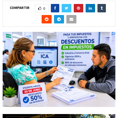
COMPARTIR
0