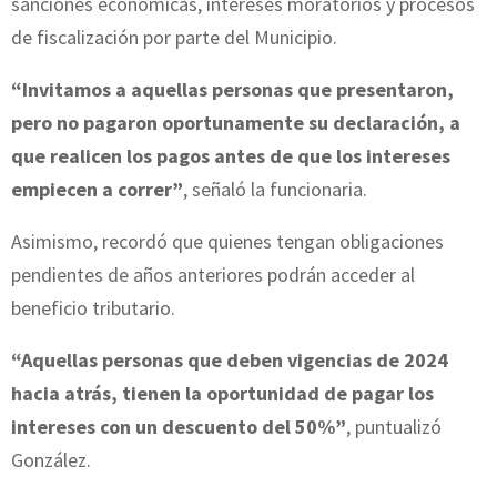
sanciones económicas, intereses moratorios y procesos
de fiscalización por parte del Municipio.
“Invitamos a aquellas personas que presentaron,
pero no pagaron oportunamente su declaración, a
que realicen los pagos antes de que los intereses
empiecen a correr”
, señaló la funcionaria.
Asimismo, recordó que quienes tengan obligaciones
pendientes de años anteriores podrán acceder al
beneficio tributario.
“Aquellas personas que deben vigencias de 2024
hacia atrás, tienen la oportunidad de pagar los
intereses con un descuento del 50%”
, puntualizó
González.