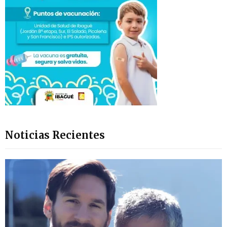
Noticias Recientes