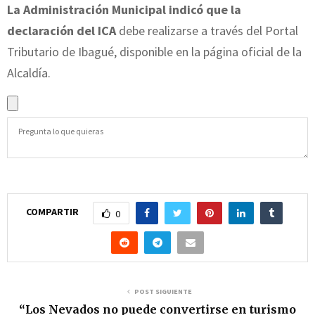
La Administración Municipal indicó que la
declaración del ICA
debe realizarse a través del Portal
Tributario de Ibagué, disponible en la página oficial de la
Alcaldía.
COMPARTIR
0
POST SIGUIENTE
“Los Nevados no puede convertirse en turismo