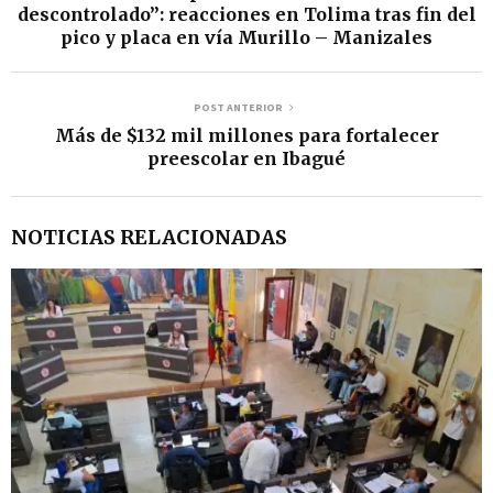
descontrolado”: reacciones en Tolima tras fin del
pico y placa en vía Murillo – Manizales
POST ANTERIOR
Más de $132 mil millones para fortalecer
preescolar en Ibagué
NOTICIAS RELACIONADAS