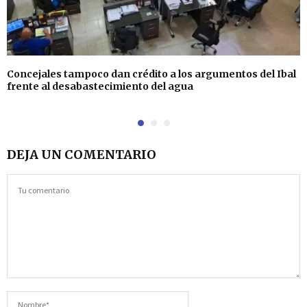
Concejales tampoco dan crédito a los argumentos del Ibal
frente al desabastecimiento del agua
DEJA UN COMENTARIO