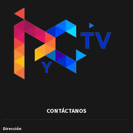
CONTÁCTANOS
Dirección