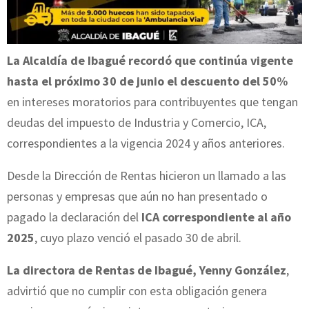
La Alcaldía de
Ibagué
recordó que continúa vigente
hasta el próximo 30 de junio el descuento del 50%
en intereses moratorios para contribuyentes que tengan
deudas del impuesto de Industria y Comercio, ICA,
correspondientes a la vigencia 2024 y años anteriores.
Desde la Dirección de Rentas hicieron un llamado a las
personas y empresas que aún no han presentado o
pagado la declaración del
ICA correspondiente al año
2025
, cuyo plazo venció el pasado 30 de abril.
La directora de Rentas de Ibagué,
Yenny González
,
advirtió que no cumplir con esta obligación genera