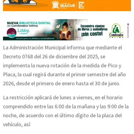
La Administración Municipal informa que mediante el
Decreto 0768 del 26 de diciembre del 2025, se
implementa la nueva rotación de la medida de Pico y
Placa, la cual regirá durante el primer semestre del año
2026, desde el primero de enero hasta el 30 de junio.
La restricción aplicará de lunes a viernes, en el horario
comprendido entre las 6:00 de la mañana y las 9:00 de la
noche, de acuerdo con el último dígito de la placa del
vehículo, así: