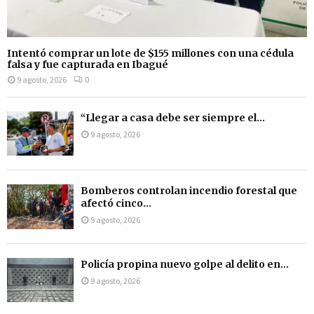
Intentó comprar un lote de $155 millones con una cédula
falsa y fue capturada en Ibagué
9 agosto, 2026
0
“Llegar a casa debe ser siempre el...
9 agosto, 2026
Bomberos controlan incendio forestal que
afectó cinco...
9 agosto, 2026
Policía propina nuevo golpe al delito en...
9 agosto, 2026