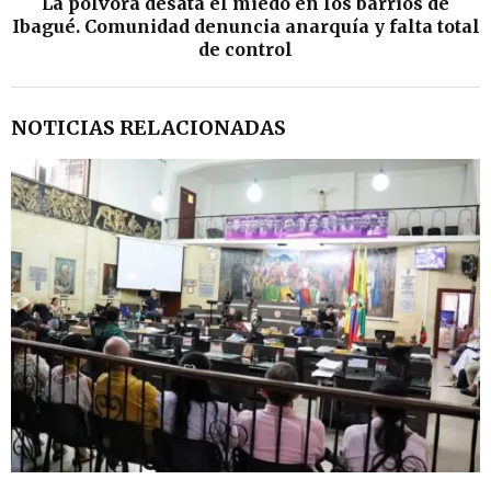
La pólvora desata el miedo en los barrios de
Ibagué. Comunidad denuncia anarquía y falta total
de control
NOTICIAS RELACIONADAS