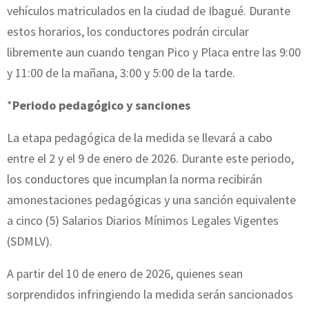
vehículos matriculados en la ciudad de Ibagué. Durante
estos horarios, los conductores podrán circular
libremente aun cuando tengan Pico y Placa entre las 9:00
y 11:00 de la mañana, 3:00 y 5:00 de la tarde.
*
Periodo pedagógico y sanciones
La etapa pedagógica de la medida se llevará a cabo
entre el 2 y el 9 de enero de 2026. Durante este periodo,
los conductores que incumplan la norma recibirán
amonestaciones pedagógicas y una sanción equivalente
a cinco (5) Salarios Diarios Mínimos Legales Vigentes
(SDMLV).
A partir del 10 de enero de 2026, quienes sean
sorprendidos infringiendo la medida serán sancionados