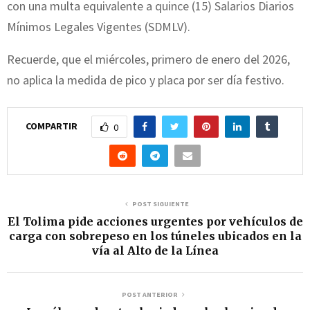
con una multa equivalente a quince (15) Salarios Diarios
Mínimos Legales Vigentes (SDMLV).
Recuerde, que el miércoles, primero de enero del 2026,
no aplica la medida de pico y placa por ser día festivo.
COMPARTIR
0
POST SIGUIENTE
El Tolima pide acciones urgentes por vehículos de
carga con sobrepeso en los túneles ubicados en la
vía al Alto de la Línea
POST ANTERIOR