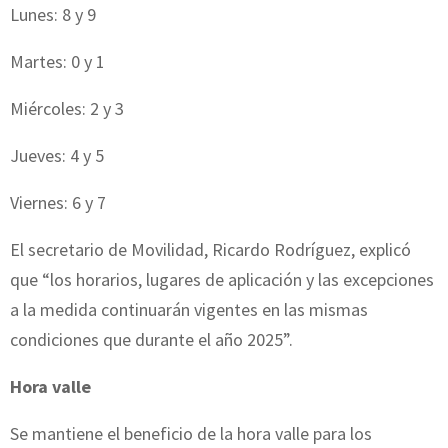
Lunes: 8 y 9
Martes: 0 y 1
Miércoles: 2 y 3
Jueves: 4 y 5
Viernes: 6 y 7
El secretario de Movilidad, Ricardo Rodríguez, explicó
que “los horarios, lugares de aplicación y las excepciones
a la medida continuarán vigentes en las mismas
condiciones que durante el año 2025”.
Hora valle
Se mantiene el beneficio de la hora valle para los