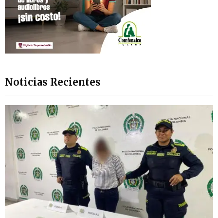
Noticias Recientes