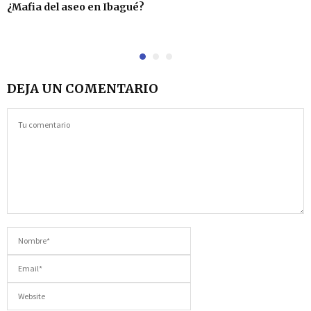
¿Mafia del aseo en Ibagué?
DEJA UN COMENTARIO