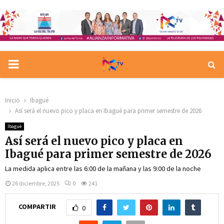
PRIMARY
MENU
Inicio
Ibagué
Así será el nuevo pico y placa en Ibagué para primer semestre de 2026
Ibagué
Así será el nuevo pico y placa en
Ibagué para primer semestre de 2026
La medida aplica entre las 6:00 de la mañana y las 9:00 de la noche
26 diciembre, 2025
0
241
COMPARTIR
0