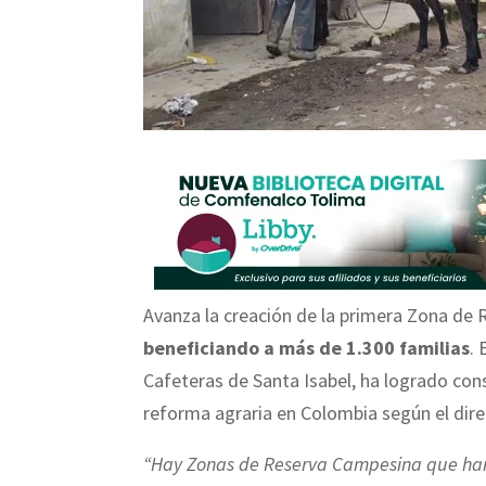
Avanza la creación de la primera Zona de 
beneficiando a más de 1.300 familias
. 
Cafeteras de Santa Isabel, ha logrado cons
reforma agraria en Colombia según el dire
“Hay Zonas de Reserva Campesina que han 