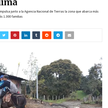
lima
mpulsa junto a la Agencia Nacional de Tierras la zona que abarca más
s 1.300 familias