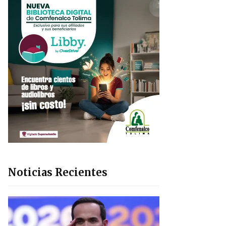
Noticias Recientes