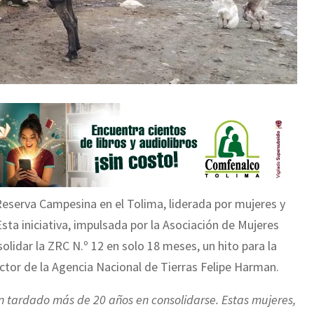
Reserva Campesina en el Tolima, liderada por mujeres y
Esta iniciativa, impulsada por la Asociación de Mujeres
olidar la ZRC N.º 12 en solo 18 meses, un hito para la
ctor de la Agencia Nacional de Tierras Felipe Harman.
tardado más de 20 años en consolidarse. Estas mujeres,