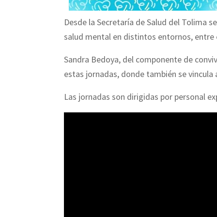
Desde la Secretaría de Salud del Tolima 
salud mental en distintos entornos, entre e
Sandra Bedoya, del componente de conviven
estas jornadas, donde también se vincula a
Las jornadas son dirigidas por personal ex