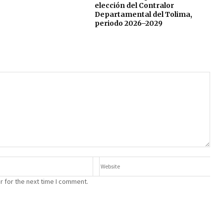
elección del Contralor
Departamental del Tolima,
periodo 2026–2029
r for the next time I comment.