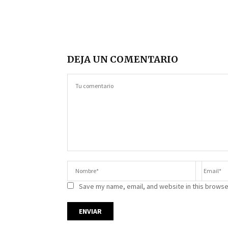
DEJA UN COMENTARIO
Save my name, email, and website in this browse