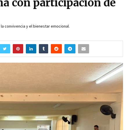
ma con participación de
la convivencia y el bienestar emocional.