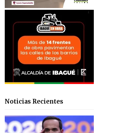
Noticias Recientes