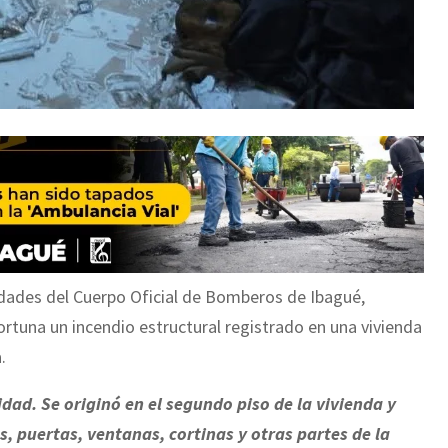
idades del Cuerpo Oficial de Bomberos de Ibagué,
rtuna un incendio estructural registrado en una vivienda
.
idad. Se originó en el segundo piso de la vivienda y
 puertas, ventanas, cortinas y otras partes de la