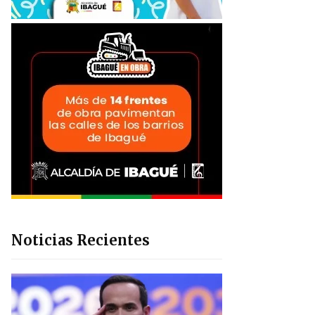
Noticias Recientes