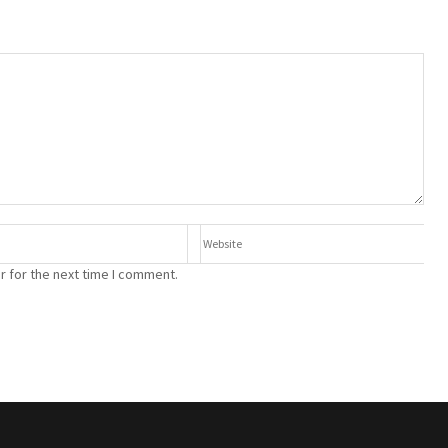
r for the next time I comment.