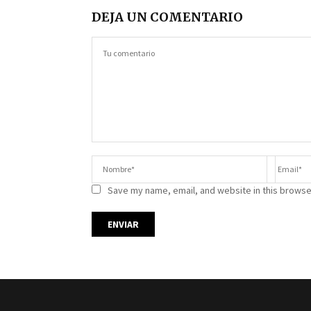
DEJA UN COMENTARIO
Save my name, email, and website in this browse