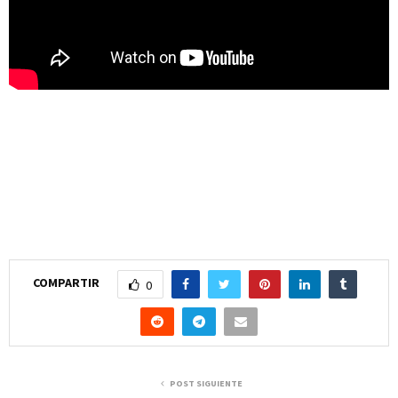
COMPARTIR
0
POST SIGUIENTE