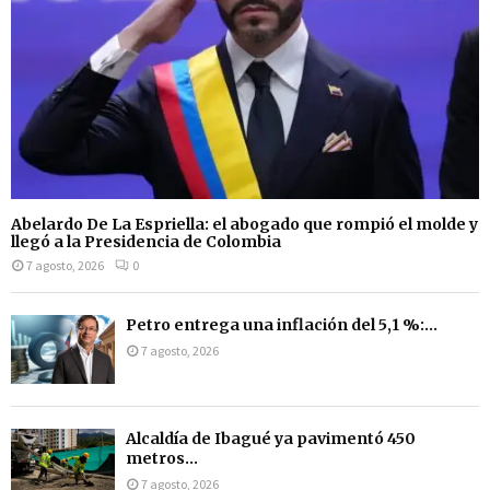
Abelardo De La Espriella: el abogado que rompió el molde y
llegó a la Presidencia de Colombia
7 agosto, 2026
0
Petro entrega una inflación del 5,1 %:...
7 agosto, 2026
Alcaldía de Ibagué ya pavimentó 450
metros...
7 agosto, 2026