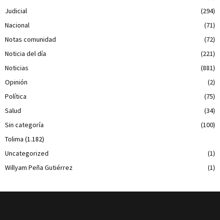
Judicial
(294)
Nacional
(71)
Notas comunidad
(72)
Noticia del día
(221)
Noticias
(881)
Opinión
(2)
Política
(75)
Salud
(34)
Sin categoría
(100)
Tolima
(1.182)
Uncategorized
(1)
Willyam Peña Gutiérrez
(1)