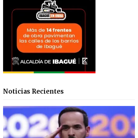
Noticias Recientes