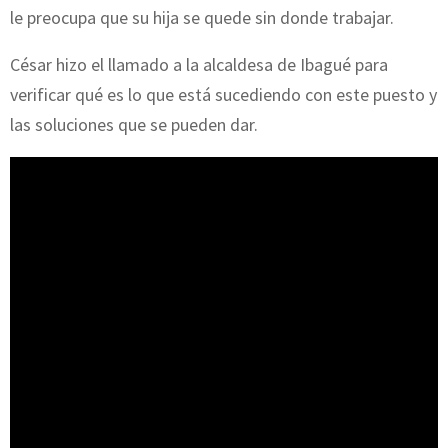
le preocupa que su hija se quede sin donde trabajar.
César hizo el llamado a la alcaldesa de Ibagué para
verificar qué es lo que está sucediendo con este puesto y
las soluciones que se pueden dar.