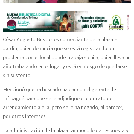
César Augusto Bustos es comerciante de la plaza El
Jardín, quien denuncia que se está registrando un
problema con el local donde trabaja su hija, quien lleva un
año trabajando en el lugar y está en riesgo de quedarse
sin sustento.
Mencionó que ha buscado hablar con el gerente de
Infibagué para que se le adjudique el contrato de
arrendamiento a ella, pero se le ha negado, al parecer,
por otros intereses.
La administración de la plaza tampoco le da respuesta y