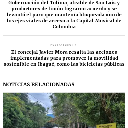
Gobernación del Tolima, alcalde de San Luis y
productores de limón lograron acuerdo y se
levantó el paro que mantenía bloqueada uno de
los ejes viales de acceso a la Capital Musical de
Colombia
POST ANTERIOR
El concejal Javier Mora resalta las acciones
implementadas para promover la movilidad
sostenible en Ibagué, como las bicicletas públicas
NOTICIAS RELACIONADAS