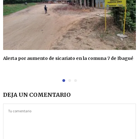
Alerta por aumento de sicariato en la comuna 7 de Ibagué
DEJA UN COMENTARIO