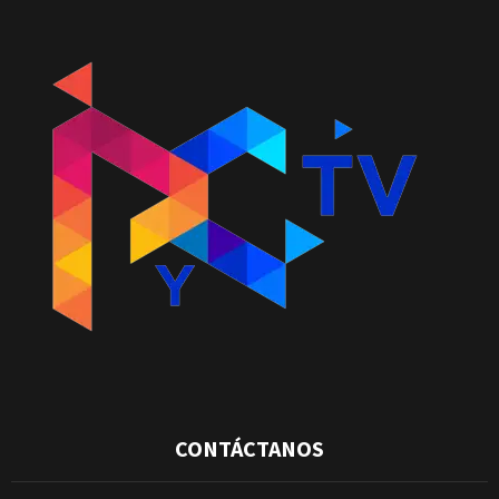
CONTÁCTANOS