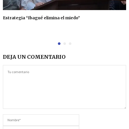
Estrategia “Ibagué elimina el miedo”
DEJA UN COMENTARIO