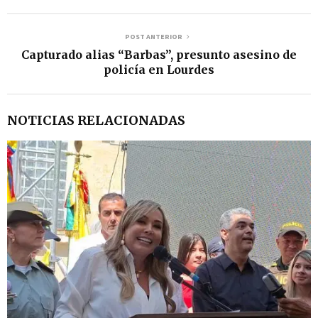
POST ANTERIOR
Capturado alias “Barbas”, presunto asesino de
policía en Lourdes
NOTICIAS RELACIONADAS