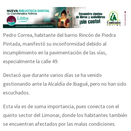
Pedro Correa, habitante del barrio Rincón de Piedra
Pintada, manifestó su inconformidad debido al
incumplimiento en la pavimentación de las vías,
especialmente la calle 49.
Destacó que durante varios días se ha venido
gestionando ante la Alcaldía de Ibagué, pero no han sido
escuchados.
Esta vía es de suma importancia, pues conecta con el
quinto sector del Limonar, donde los habitantes también
se encuentran afectados por las malas condiciones.