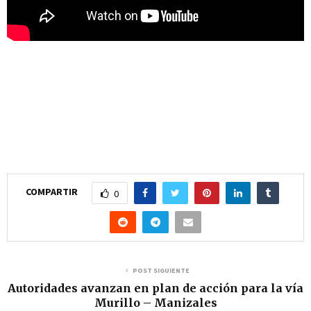
COMPARTIR
0
POST SIGUIENTE
Autoridades avanzan en plan de acción para la vía
Murillo – Manizales