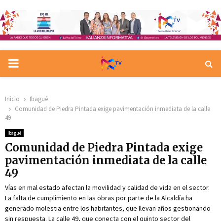
PRIMARY
MENU
Inicio
Ibagué
Comunidad de Piedra Pintada exige pavimentación inmediata de la calle
49
Ibagué
Comunidad de Piedra Pintada exige
pavimentación inmediata de la calle
49
Vías en mal estado afectan la movilidad y calidad de vida en el sector.
La falta de cumplimiento en las obras por parte de la Alcaldía ha
generado molestia entre los habitantes, que llevan años gestionando
sin respuesta. La calle 49, que conecta con el quinto sector del