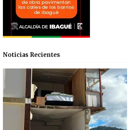
Noticias Recientes