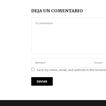
DEJA UN COMENTARIO
Save my name, email, and website in this browse