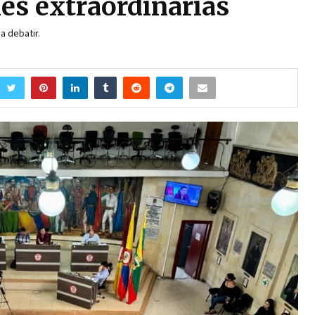
es extraordinarias
a debatir.