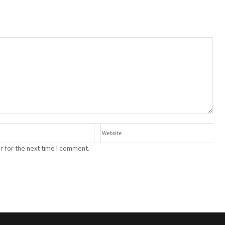
r for the next time I comment.