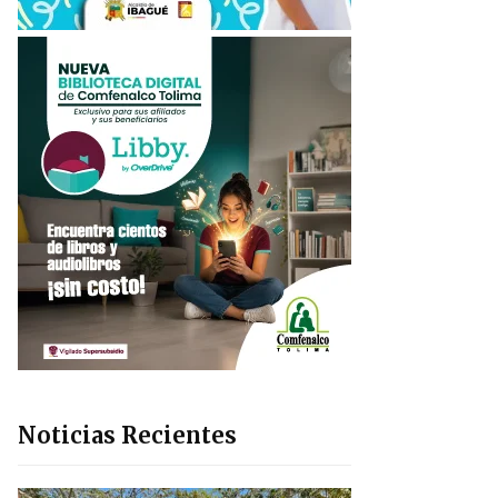
Noticias Recientes