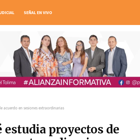
UDICIAL
SEÑAL EN VIVO
e acuerdo en sesiones extraordinarias
 estudia proyectos de