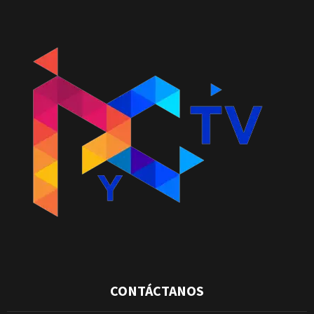
CONTÁCTANOS