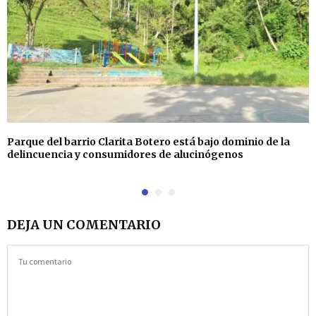
Parque del barrio Clarita Botero está bajo dominio de la
delincuencia y consumidores de alucinógenos
DEJA UN COMENTARIO