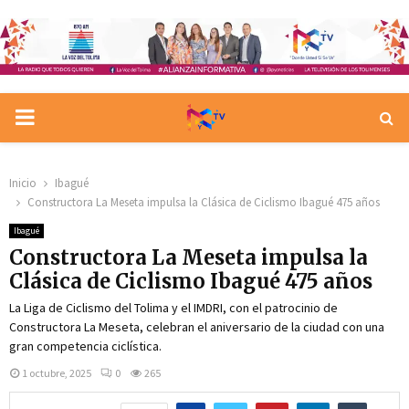
PRIMARY
MENU
Inicio
Ibagué
Constructora La Meseta impulsa la Clásica de Ciclismo Ibagué 475 años
Ibagué
Constructora La Meseta impulsa la
Clásica de Ciclismo Ibagué 475 años
La Liga de Ciclismo del Tolima y el IMDRI, con el patrocinio de
Constructora La Meseta, celebran el aniversario de la ciudad con una
gran competencia ciclística.
1 octubre, 2025
0
265