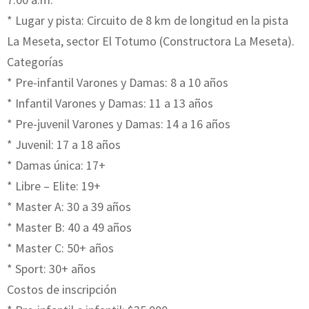
* Lugar y pista: Circuito de 8 km de longitud en la pista
La Meseta, sector El Totumo (Constructora La Meseta).
Categorías
* Pre-infantil Varones y Damas: 8 a 10 años
* Infantil Varones y Damas: 11 a 13 años
* Pre-juvenil Varones y Damas: 14 a 16 años
* Juvenil: 17 a 18 años
* Damas única: 17+
* Libre – Elite: 19+
* Master A: 30 a 39 años
* Master B: 40 a 49 años
* Master C: 50+ años
* Sport: 30+ años
Costos de inscripción