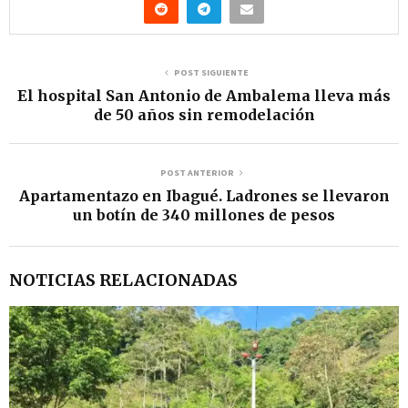
POST SIGUIENTE
El hospital San Antonio de Ambalema lleva más
de 50 años sin remodelación
POST ANTERIOR
Apartamentazo en Ibagué. Ladrones se llevaron
un botín de 340 millones de pesos
NOTICIAS RELACIONADAS