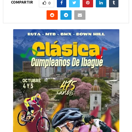
COMPARTIR
0