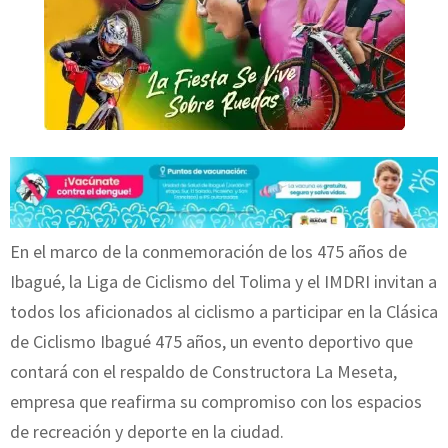
En el marco de la conmemoración de los 475 años de
Ibagué, la Liga de Ciclismo del Tolima y el IMDRI invitan a
todos los aficionados al ciclismo a participar en la Clásica
de Ciclismo Ibagué 475 años, un evento deportivo que
contará con el respaldo de Constructora La Meseta,
empresa que reafirma su compromiso con los espacios
de recreación y deporte en la ciudad.