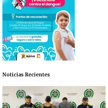
Noticias Recientes