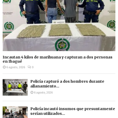
Incautan 4 kilos de marihuana y capturan a dos personas
en Ibagué
6 agosto, 2026
0
Policía capturó a dos hombres durante
allanamiento...
6 agosto, 2026
Policía incautó insumos que presuntamente
serían utilizados...