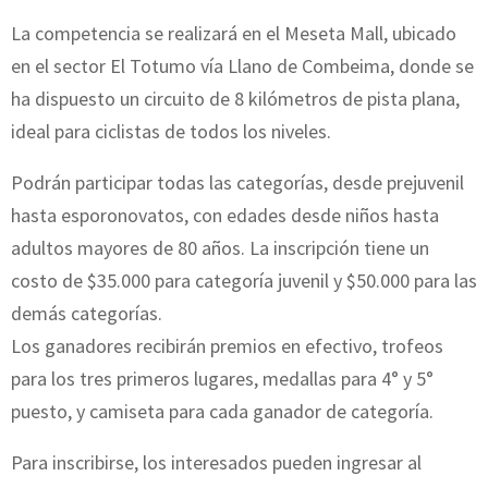
La competencia se realizará en el Meseta Mall, ubicado
en el sector El Totumo vía Llano de Combeima, donde se
ha dispuesto un circuito de 8 kilómetros de pista plana,
ideal para ciclistas de todos los niveles.
Podrán participar todas las categorías, desde prejuvenil
hasta esporonovatos, con edades desde niños hasta
adultos mayores de 80 años. La inscripción tiene un
costo de $35.000 para categoría juvenil y $50.000 para las
demás categorías.
Los ganadores recibirán premios en efectivo, trofeos
para los tres primeros lugares, medallas para 4° y 5°
puesto, y camiseta para cada ganador de categoría.
Para inscribirse, los interesados pueden ingresar al