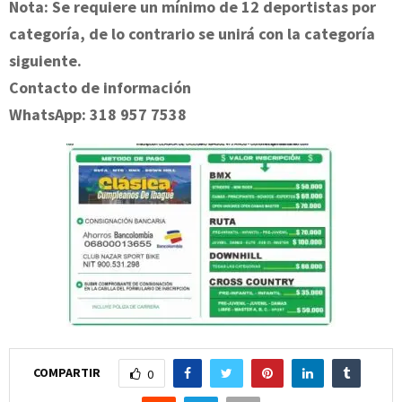
Nota: Se requiere un mínimo de 12 deportistas por
categoría, de lo contrario se unirá con la categoría
siguiente.
Contacto de información
WhatsApp: 318 957 7538
COMPARTIR
0