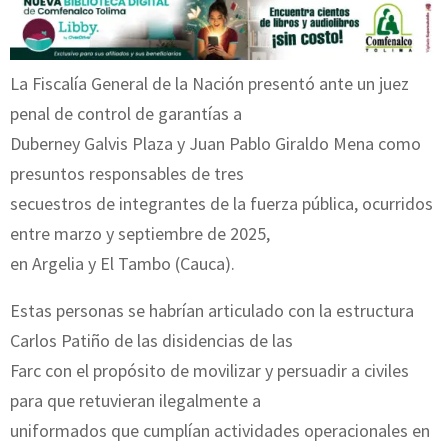
La Fiscalía General de la Nación presentó ante un juez
penal de control de garantías a
Duberney Galvis Plaza y Juan Pablo Giraldo Mena como
presuntos responsables de tres
secuestros de integrantes de la fuerza pública, ocurridos
entre marzo y septiembre de 2025,
en Argelia y El Tambo (Cauca).
Estas personas se habrían articulado con la estructura
Carlos Patiño de las disidencias de las
Farc con el propósito de movilizar y persuadir a civiles
para que retuvieran ilegalmente a
uniformados que cumplían actividades operacionales en