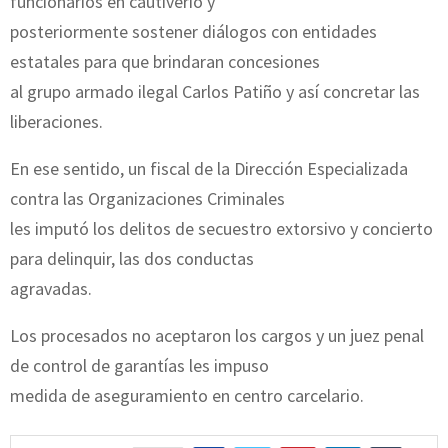
funcionarios en cautiverio y
posteriormente sostener diálogos con entidades
estatales para que brindaran concesiones
al grupo armado ilegal Carlos Patiño y así concretar las
liberaciones.
En ese sentido, un fiscal de la Dirección Especializada
contra las Organizaciones Criminales
les imputó los delitos de secuestro extorsivo y concierto
para delinquir, las dos conductas
agravadas.
Los procesados no aceptaron los cargos y un juez penal
de control de garantías les impuso
medida de aseguramiento en centro carcelario.