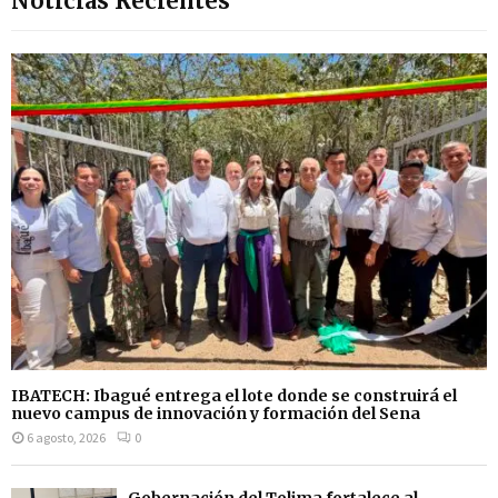
Noticias Recientes
IBATECH: Ibagué entrega el lote donde se construirá el
nuevo campus de innovación y formación del Sena
6 agosto, 2026
0