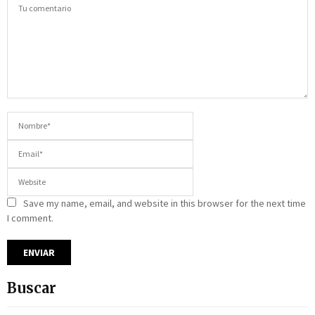
Save my name, email, and website in this browser for the next time
I comment.
Buscar