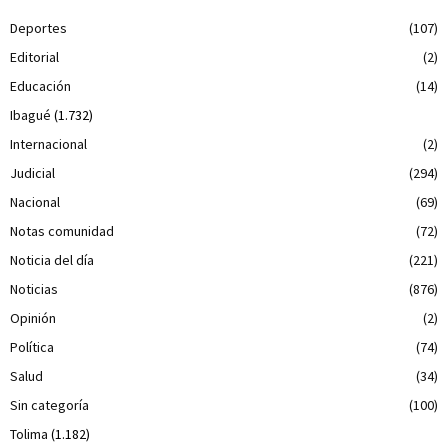
Deportes
(107)
Editorial
(2)
Educación
(14)
Ibagué
(1.732)
Internacional
(2)
Judicial
(294)
Nacional
(69)
Notas comunidad
(72)
Noticia del día
(221)
Noticias
(876)
Opinión
(2)
Política
(74)
Salud
(34)
Sin categoría
(100)
Tolima
(1.182)