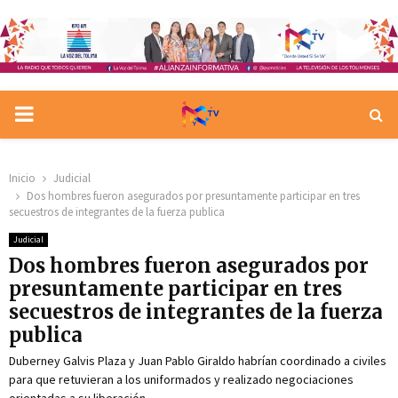
PRIMARY
MENU
Inicio
Judicial
Dos hombres fueron asegurados por presuntamente participar en tres
secuestros de integrantes de la fuerza publica
Judicial
Dos hombres fueron asegurados por
presuntamente participar en tres
secuestros de integrantes de la fuerza
publica
Duberney Galvis Plaza y Juan Pablo Giraldo habrían coordinado a civiles
para que retuvieran a los uniformados y realizado negociaciones
orientadas a su liberación