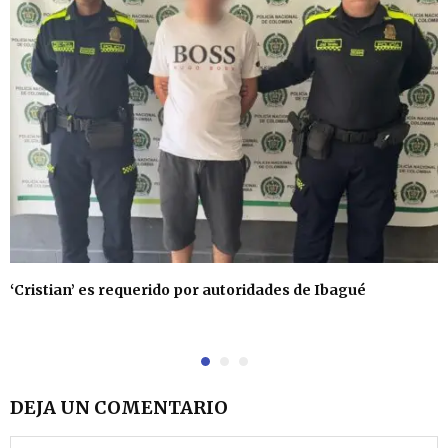
‘Cristian’ es requerido por autoridades de Ibagué
DEJA UN COMENTARIO