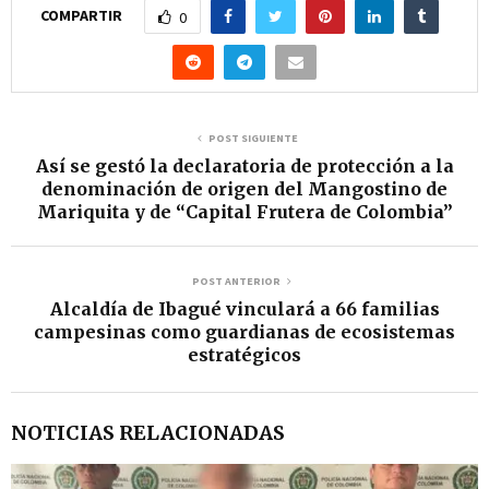
COMPARTIR
0
POST SIGUIENTE
Así se gestó la declaratoria de protección a la
denominación de origen del Mangostino de
Mariquita y de “Capital Frutera de Colombia”
POST ANTERIOR
Alcaldía de Ibagué vinculará a 66 familias
campesinas como guardianas de ecosistemas
estratégicos
NOTICIAS RELACIONADAS