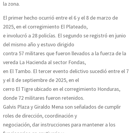
la zona.
El primer hecho ocurrió entre el 6 y el 8 de marzo de
2025, en el corregimiento El Plateado,
e involucró a 28 policías. El segundo se registró en junio
del mismo año y estuvo dirigido
contra 57 militares que fueron llevados a la fuerza de la
vereda La Hacienda al sector Fondas,
en El Tambo. El tercer evento delictivo sucedió entre el 7
y el 8 de septiembre de 2025, en el
cerro El Tigre ubicado en el corregimiento Honduras,
donde 72 militares fueron retenidos.
Galvis Plaza y Giraldo Mena son señalados de cumplir
roles de dirección, coordinación y
negociación, dar instrucciones para mantener a los