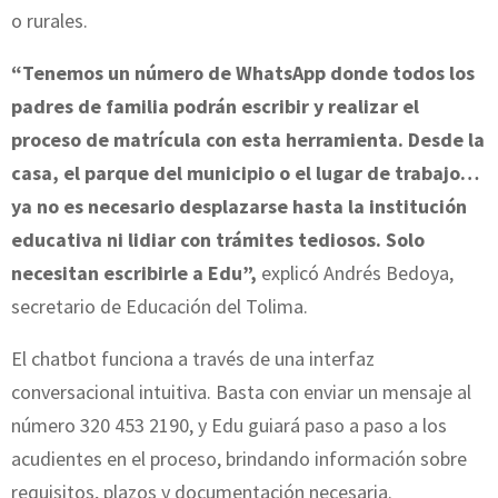
o rurales.
“Tenemos un número de WhatsApp donde todos los
padres de familia podrán escribir y realizar el
proceso de matrícula con esta herramienta. Desde la
casa, el parque del municipio o el lugar de trabajo…
ya no es necesario desplazarse hasta la institución
educativa ni lidiar con trámites tediosos. Solo
necesitan escribirle a Edu”,
explicó Andrés Bedoya,
secretario de Educación del Tolima.
El chatbot funciona a través de una interfaz
conversacional intuitiva. Basta con enviar un mensaje al
número 320 453 2190, y Edu guiará paso a paso a los
acudientes en el proceso, brindando información sobre
requisitos, plazos y documentación necesaria.