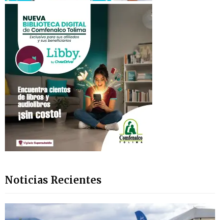
Noticias Recientes