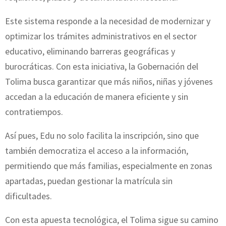
Este sistema responde a la necesidad de modernizar y
optimizar los trámites administrativos en el sector
educativo, eliminando barreras geográficas y
burocráticas. Con esta iniciativa, la Gobernación del
Tolima busca garantizar que más niños, niñas y jóvenes
accedan a la educación de manera eficiente y sin
contratiempos.
Así pues, Edu no solo facilita la inscripción, sino que
también democratiza el acceso a la información,
permitiendo que más familias, especialmente en zonas
apartadas, puedan gestionar la matrícula sin
dificultades.
Con esta apuesta tecnológica, el Tolima sigue su camino