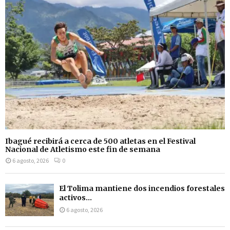
Ibagué recibirá a cerca de 500 atletas en el Festival
Nacional de Atletismo este fin de semana
6 agosto, 2026
0
El Tolima mantiene dos incendios forestales
activos...
6 agosto, 2026