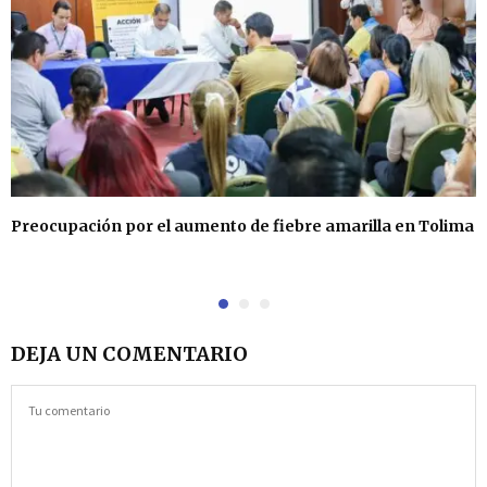
Preocupación por el aumento de fiebre amarilla en Tolima
DEJA UN COMENTARIO