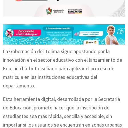
La Gobernación del Tolima sigue apostando por la
innovación en el sector educativo con el lanzamiento de
Edu, un chatbot diseñado para agilizar el proceso de
matrícula en las instituciones educativas del
departamento.
Esta herramienta digital, desarrollada por la Secretaría
de Educación, promete hacer que la inscripción de
estudiantes sea más rápida, sencilla y accesible, sin
importar si los usuarios se encuentran en zonas urbanas