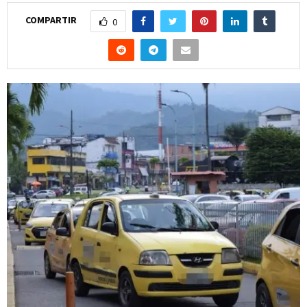
COMPARTIR
0