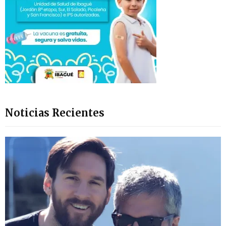
Noticias Recientes