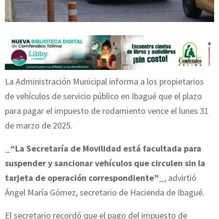
La Administración Municipal informa a los propietarios
de vehículos de servicio público en Ibagué que el plazo
para pagar el impuesto de rodamiento vence el lunes 31
de marzo de 2025.
_“La Secretaría de Movilidad está facultada para
suspender y sancionar vehículos que circulen sin la
tarjeta de operación correspondiente”_
, advirtió
Ángel María Gómez, secretario de Hacienda de Ibagué.
El secretario recordó que el pago del impuesto de