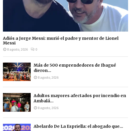
Adiós a Jorge Messi: murió el padre y mentor de Lionel
Messi
8 agosto, 2026
0
Más de 500 emprendedores de Ibagué
dieron...
8 agosto, 2026
Adultos mayores afectados por incendio en
Ambalá...
8 agosto, 2026
Abelardo De La Espriella: el abogado que...