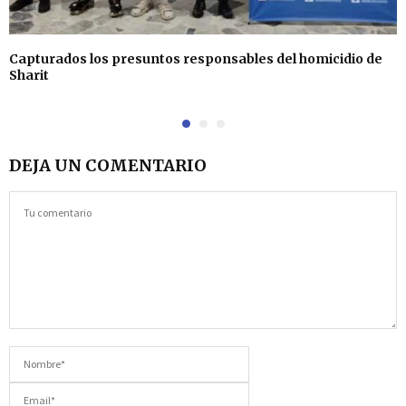
Capturados los presuntos responsables del homicidio de
Sharit
DEJA UN COMENTARIO