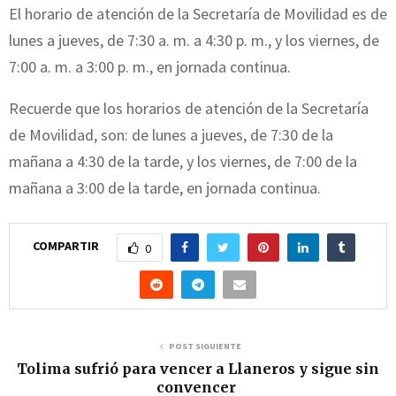
El horario de atención de la Secretaría de Movilidad es de
lunes a jueves, de 7:30 a. m. a 4:30 p. m., y los viernes, de
7:00 a. m. a 3:00 p. m., en jornada continua.
Recuerde que los horarios de atención de la Secretaría
de Movilidad, son: de lunes a jueves, de 7:30 de la
mañana a 4:30 de la tarde, y los viernes, de 7:00 de la
mañana a 3:00 de la tarde, en jornada continua.
COMPARTIR
0
POST SIGUIENTE
Tolima sufrió para vencer a Llaneros y sigue sin
convencer