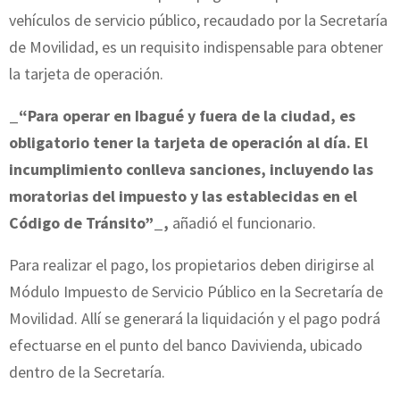
vehículos de servicio público, recaudado por la Secretaría
de Movilidad, es un requisito indispensable para obtener
la tarjeta de operación.
_
“Para operar en Ibagué y fuera de la ciudad, es
obligatorio tener la tarjeta de operación al día. El
incumplimiento conlleva sanciones, incluyendo las
moratorias del impuesto y las establecidas en el
Código de Tránsito”_,
añadió el funcionario.
Para realizar el pago, los propietarios deben dirigirse al
Módulo Impuesto de Servicio Público en la Secretaría de
Movilidad. Allí se generará la liquidación y el pago podrá
efectuarse en el punto del banco Davivienda, ubicado
dentro de la Secretaría.