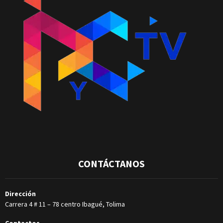
CONTÁCTANOS
Dirección
Carrera 4 # 11 – 78 centro Ibagué, Tolima