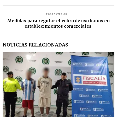
POST ANTERIOR
Medidas para regular el cobro de uso baños en
establecimientos comerciales
NOTICIAS RELACIONADAS