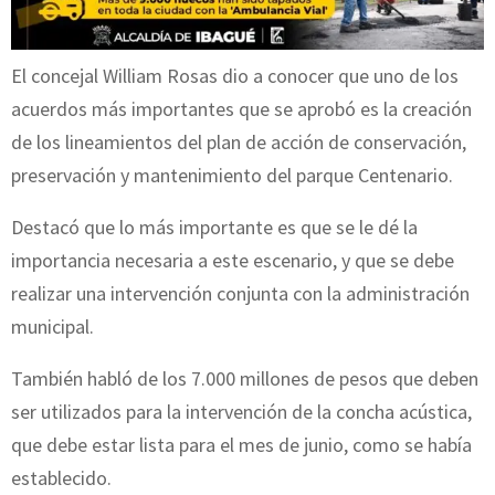
El concejal William Rosas dio a conocer que uno de los
acuerdos más importantes que se aprobó es la creación
de los lineamientos del plan de acción de conservación,
preservación y mantenimiento del parque Centenario.
Destacó que lo más importante es que se le dé la
importancia necesaria a este escenario, y que se debe
realizar una intervención conjunta con la administración
municipal.
También habló de los 7.000 millones de pesos que deben
ser utilizados para la intervención de la concha acústica,
que debe estar lista para el mes de junio, como se había
establecido.