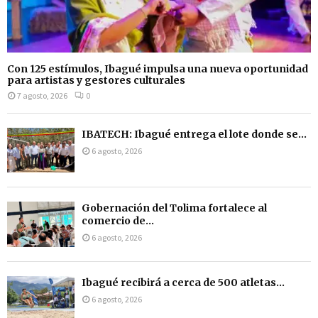
Con 125 estímulos, Ibagué impulsa una nueva oportunidad
para artistas y gestores culturales
7 agosto, 2026
0
IBATECH: Ibagué entrega el lote donde se...
6 agosto, 2026
Gobernación del Tolima fortalece al
comercio de...
6 agosto, 2026
Ibagué recibirá a cerca de 500 atletas...
6 agosto, 2026