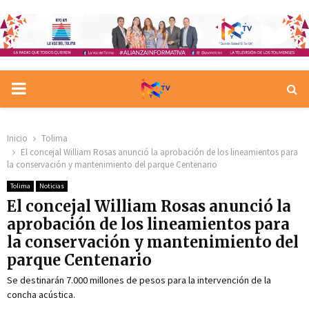
PRIMARY
MENU
Inicio
Tolima
El concejal William Rosas anunció la aprobación de los lineamientos para
la conservación y mantenimiento del parque Centenario
Tolima
Noticias
El concejal William Rosas anunció la
aprobación de los lineamientos para
la conservación y mantenimiento del
parque Centenario
Se destinarán 7.000 millones de pesos para la intervención de la
concha acústica.