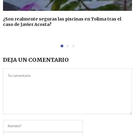
¿Son realmente seguras las piscinas en Tolima tras el
caso de Javier Acosta?
DEJA UN COMENTARIO