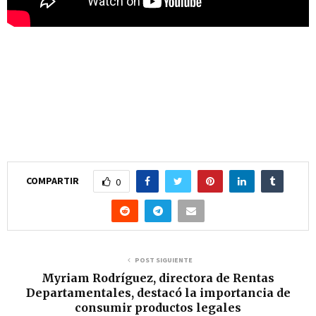
COMPARTIR
0
POST SIGUIENTE
Myriam Rodríguez, directora de Rentas
Departamentales, destacó la importancia de
consumir productos legales