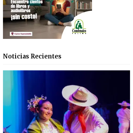
Noticias Recientes