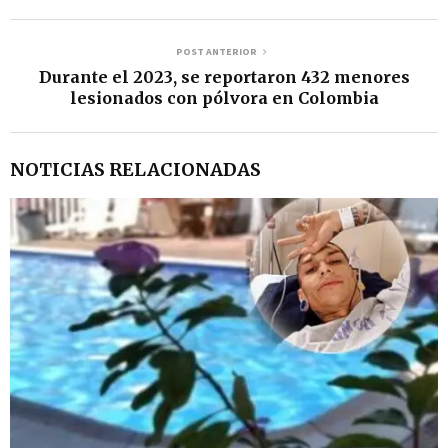
POST ANTERIOR
Durante el 2023, se reportaron 432 menores
lesionados con pólvora en Colombia
NOTICIAS RELACIONADAS