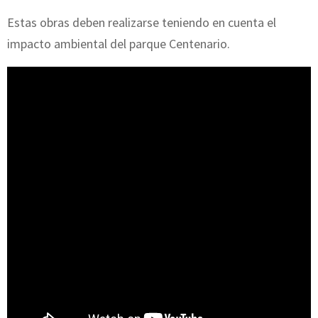
Estas obras deben realizarse teniendo en cuenta el
impacto ambiental del parque Centenario.