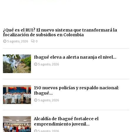
¿Qué es el RUI? El nuevo sistema que transformará la
focalización de subsidios en Colombia
5 agosto, 2026
0
Ibagué eleva a alerta naranja el nivel...
5 agosto, 2026
150 nuevos policías y respaldo nacional:
Ibagué...
5 agosto, 2026
Alcaldía de Ibagué fortalece el
emprendimiento juvenil...
5 agosto, 2026