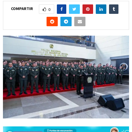
COMPARTIR
0