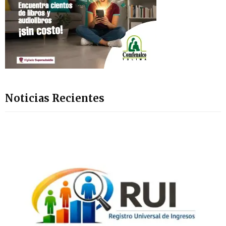
Noticias Recientes