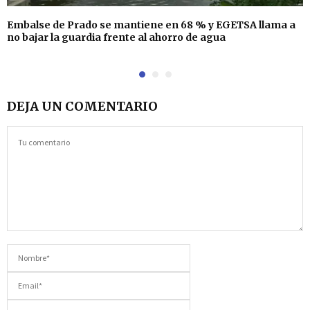
Embalse de Prado se mantiene en 68 % y EGETSA llama a
no bajar la guardia frente al ahorro de agua
DEJA UN COMENTARIO