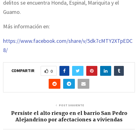
delitos se encuentra Honda, Espinal, Mariquita y el
Guamo.
Más información en:
https://www.facebook.com/share/v/5dk7cMTY2XTpEDC
8/
COMPARTIR
0
POST SIGUIENTE
Persiste el alto riesgo en el barrio San Pedro
Alejandrino por afectaciones a viviendas