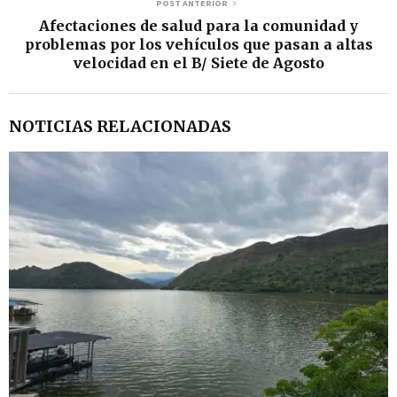
POST ANTERIOR
Afectaciones de salud para la comunidad y
problemas por los vehículos que pasan a altas
velocidad en el B/ Siete de Agosto
NOTICIAS RELACIONADAS