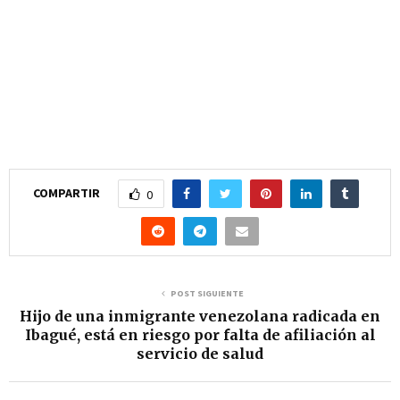
COMPARTIR
0
POST SIGUIENTE
Hijo de una inmigrante venezolana radicada en
Ibagué, está en riesgo por falta de afiliación al
servicio de salud