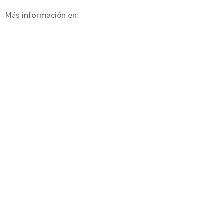
Más información en: