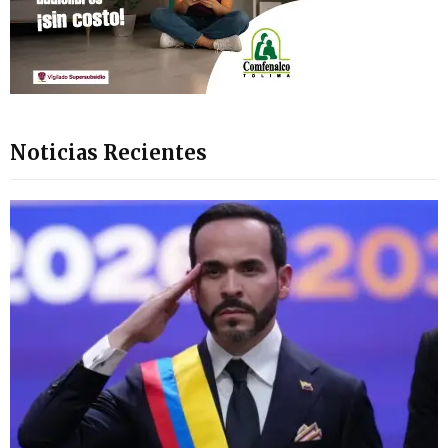
Noticias Recientes