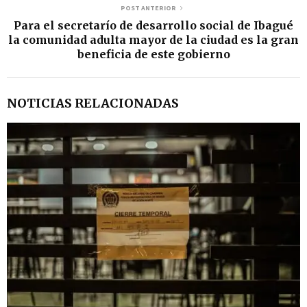
POST ANTERIOR
Para el secretarío de desarrollo social de Ibagué
la comunidad adulta mayor de la ciudad es la gran
beneficia de este gobierno
NOTICIAS RELACIONADAS