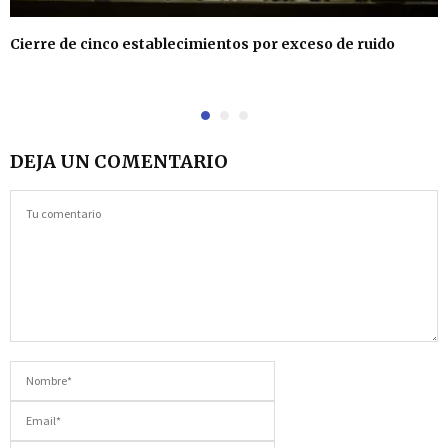
Cierre de cinco establecimientos por exceso de ruido
DEJA UN COMENTARIO