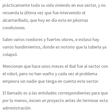
prácticamente toda su vida viviendo en ese sector, y no
recuerda la última vez que fue intervenido el
alcantarillado, que hoy en día esta en pésimas
condiciones.
Salen varios roedores y fuertes olores, e incluso hay
varios hundimientos, donde es notorio que la tubería ya
colapsó.
Mencionan que hace unos meses el Ibal fue al sector con
el robot, pero no han vuelto y cada vez el problema
empeora sin nadie que tenga en cuenta este sector.
El llamado es a las entidades correspondientes para que
por lo menos, inicien un proyecto antes de terminar esta
administración.