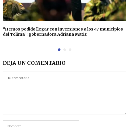
“Hemos podido llegar con inversiones a los 47 municipios
del Tolima”: gobernadora Adriana Matiz
DEJA UN COMENTARIO