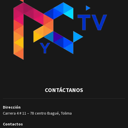
CONTÁCTANOS
Dirección
Carrera 4 # 11 – 78 centro Ibagué, Tolima
Contactos