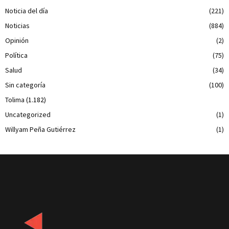
Noticia del día
(221)
Noticias
(884)
Opinión
(2)
Política
(75)
Salud
(34)
Sin categoría
(100)
Tolima
(1.182)
Uncategorized
(1)
Willyam Peña Gutiérrez
(1)