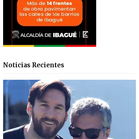
Noticias Recientes