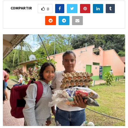
COMPARTIR
0