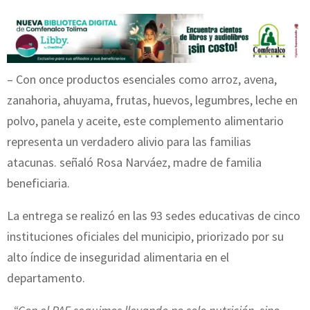
– Con once productos esenciales como arroz, avena,
zanahoria, ahuyama, frutas, huevos, legumbres, leche en
polvo, panela y aceite, este complemento alimentario
representa un verdadero alivio para las familias
atacunas. señaló Rosa Narváez, madre de familia
beneficiaria.
La entrega se realizó en las 93 sedes educativas de cinco
instituciones oficiales del municipio, priorizado por su
alto índice de inseguridad alimentaria en el
departamento.