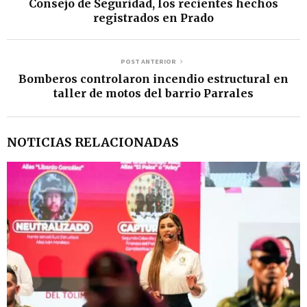
Consejo de Seguridad, los recientes hechos
registrados en Prado
POST ANTERIOR
Bomberos controlaron incendio estructural en
taller de motos del barrio Parrales
NOTICIAS RELACIONADAS