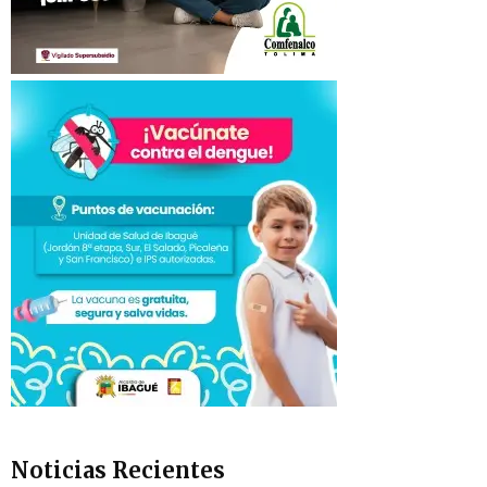
Noticias Recientes