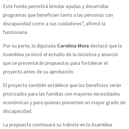
Este fondo permitirá brindar ayudas y desarrollar
programas que beneficien tanto a las personas con
discapacidad como a sus cuidadores”, afirmó la
funcionaria.
Por su parte, la diputada
Carolina Mora
destacó que la
Asamblea ya inició el estudio de la iniciativa y anunció
que se presentarán propuestas para fortalecer el
proyecto antes de su aprobación.
El proyecto también establece que los beneficios serán
priorizados para las familias con mayores necesidades
económicas y para quienes presenten un mayor grado de
discapacidad.
La propuesta continuará su trámite en la Asamblea