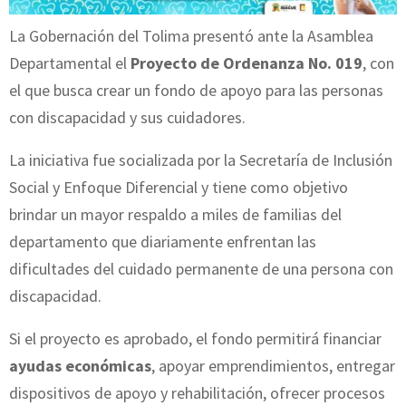
La Gobernación del Tolima presentó ante la Asamblea
Departamental el
Proyecto de Ordenanza No. 019
, con
el que busca crear un fondo de apoyo para las personas
con discapacidad y sus cuidadores.
La iniciativa fue socializada por la Secretaría de Inclusión
Social y Enfoque Diferencial y tiene como objetivo
brindar un mayor respaldo a miles de familias del
departamento que diariamente enfrentan las
dificultades del cuidado permanente de una persona con
discapacidad.
Si el proyecto es aprobado, el fondo permitirá financiar
ayudas económicas
, apoyar emprendimientos, entregar
dispositivos de apoyo y rehabilitación, ofrecer procesos