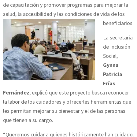
de capacitación y promover programas para mejorar la
salud, la accesibilidad y las condiciones de vida de los
beneficiarios.
La secretaria
de Inclusión
Social,
Gynna
Patricia
Frías
Fernández
, explicó que este proyecto busca reconocer
la labor de los cuidadores y ofrecerles herramientas que
les permitan mejorar su bienestar y el de las personas
que tienen a su cargo.
“Queremos cuidar a quienes históricamente han cuidado.