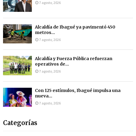
7 agosto, 2026
Alcaldía de Ibagué ya pavimentó 450
metros...
7 agosto, 2026
Alcaldía y Fuerza Pública refuerzan
operativos de...
7 agosto, 2026
Con 125 estímulos, Ibagué impulsa una
nueva...
7 agosto, 2026
Categorías