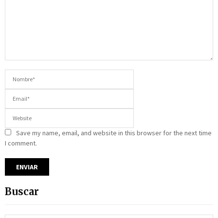
Save my name, email, and website in this browser for the next time
I comment.
Buscar