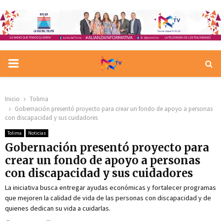
PRIMARY
MENU
Inicio
Tolima
Gobernación presentó proyecto para crear un fondo de apoyo a personas
con discapacidad y sus cuidadores
Tolima
Noticias
Gobernación presentó proyecto para
crear un fondo de apoyo a personas
con discapacidad y sus cuidadores
La iniciativa busca entregar ayudas económicas y fortalecer programas
que mejoren la calidad de vida de las personas con discapacidad y de
quienes dedican su vida a cuidarlas.