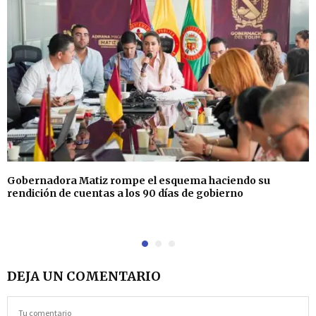
Gobernadora Matiz rompe el esquema haciendo su
rendición de cuentas a los 90 días de gobierno
DEJA UN COMENTARIO