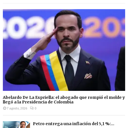
Abelardo De La Espriella: el abogado que rompió el molde y
llegó a la Presidencia de Colombia
7 agosto, 2026
0
Petro entrega una inflación del 5,1 %:...