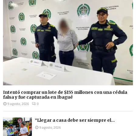
Intentó comprar un lote de $155 millones con una cédula
falsa y fue capturada en Ibagué
9 agosto, 2026
0
“Llegar a casa debe ser siempre el...
9 agosto, 2026