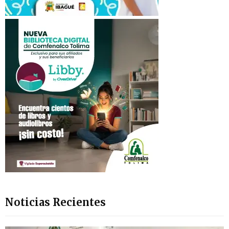
Noticias Recientes