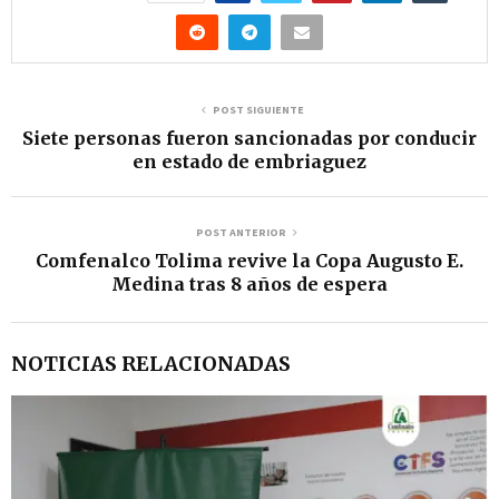
POST SIGUIENTE
Siete personas fueron sancionadas por conducir
en estado de embriaguez
POST ANTERIOR
Comfenalco Tolima revive la Copa Augusto E.
Medina tras 8 años de espera
NOTICIAS RELACIONADAS