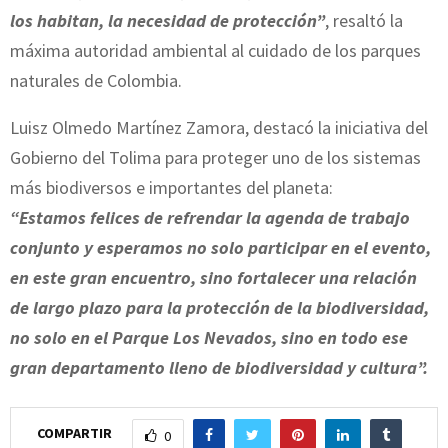
los habitan, la necesidad de protección”
, resaltó la
máxima autoridad ambiental al cuidado de los parques
naturales de Colombia.
Luisz Olmedo Martínez Zamora, destacó la iniciativa del
Gobierno del Tolima para proteger uno de los sistemas
más biodiversos e importantes del planeta:
“Estamos felices de refrendar la agenda de trabajo
conjunto y esperamos no solo participar en el evento,
en este gran encuentro, sino fortalecer una relación
de largo plazo para la protección de la biodiversidad,
no solo en el Parque Los Nevados, sino en todo ese
gran departamento lleno de biodiversidad y cultura”.
COMPARTIR
0