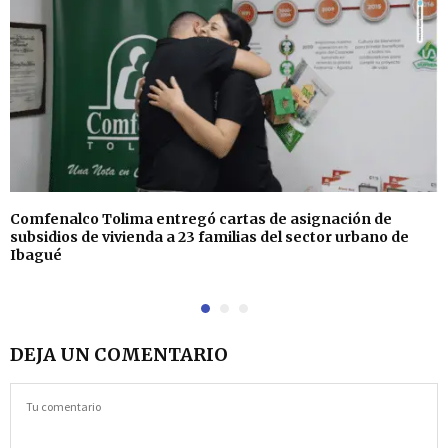
Comfenalco Tolima entregó cartas de asignación de
subsidios de vivienda a 23 familias del sector urbano de
Ibagué
DEJA UN COMENTARIO