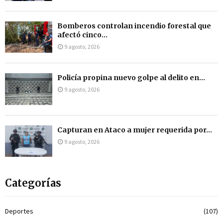
Bomberos controlan incendio forestal que
afectó cinco...
9 agosto, 2026
Policía propina nuevo golpe al delito en...
9 agosto, 2026
Capturan en Ataco a mujer requerida por...
9 agosto, 2026
Categorías
Deportes
(107)