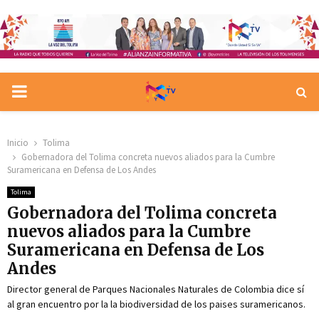
PRIMARY
MENU
Inicio
Tolima
Gobernadora del Tolima concreta nuevos aliados para la Cumbre
Suramericana en Defensa de Los Andes
Tolima
Gobernadora del Tolima concreta
nuevos aliados para la Cumbre
Suramericana en Defensa de Los
Andes
Director general de Parques Nacionales Naturales de Colombia dice sí
al gran encuentro por la la biodiversidad de los paises suramericanos.