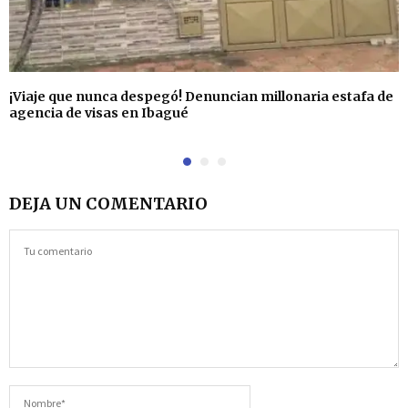
¡Viaje que nunca despegó! Denuncian millonaria estafa de
agencia de visas en Ibagué
DEJA UN COMENTARIO