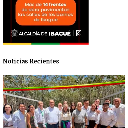
Noticias Recientes