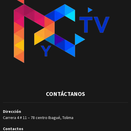
CONTÁCTANOS
Dirección
Carrera 4 # 11 – 78 centro Ibagué, Tolima
Contactos