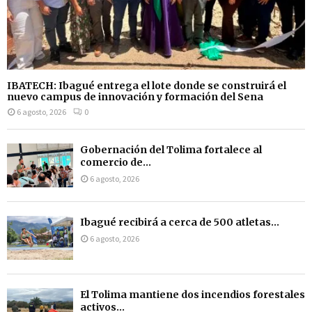
IBATECH: Ibagué entrega el lote donde se construirá el
nuevo campus de innovación y formación del Sena
6 agosto, 2026
0
Gobernación del Tolima fortalece al
comercio de...
6 agosto, 2026
Ibagué recibirá a cerca de 500 atletas...
6 agosto, 2026
El Tolima mantiene dos incendios forestales
activos...