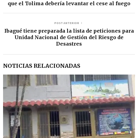
que el Tolima debería levantar el cese al fuego
POST ANTERIOR
Ibagué tiene preparada la lista de peticiones para
Unidad Nacional de Gestión del Riesgo de
Desastres
NOTICIAS RELACIONADAS