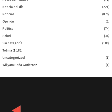
Noticia del día
(221)
Noticias
(876)
Opinión
(2)
Política
(74)
Salud
(34)
Sin categoría
(100)
Tolima
(1.182)
Uncategorized
(1)
Willyam Peña Gutiérrez
(1)