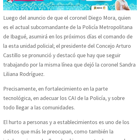
Luego del anuncio de que el coronel Diego Mora, quien
es el actual subcomandante de la Policía Metropolitana
de Ibagué, asumirá en los próximos días el comando de
la esta unidad policial; el presidente del Concejo Arturo
Castillo se pronunció y destacó que hay que seguir
trabajando por la misma línea que dejó la coronel Sandra
Liliana Rodríguez.
Precisamente, en fortalecimiento en la parte
tecnológica, en adecuar los CAI de la Policía, y sobre
todo llegar a las comunidades.
El hurto a personas y a establecimientos es uno de los
delitos que más le preocupan, como también la