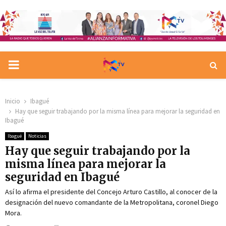
PRIMARY
MENU
Inicio
Ibagué
Hay que seguir trabajando por la misma línea para mejorar la seguridad en
Ibagué
Ibagué
Noticias
Hay que seguir trabajando por la
misma línea para mejorar la
seguridad en Ibagué
Así lo afirma el presidente del Concejo Arturo Castillo, al conocer de la
designación del nuevo comandante de la Metropolitana, coronel Diego
Mora.