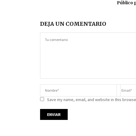
Público 
DEJA UN COMENTARIO
Save my name, email, and website in this browse