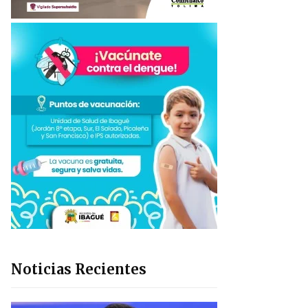
Noticias Recientes