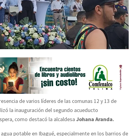
esencia de varios líderes de las comunas 12 y 13 de
alizó la inauguración del segundo acueducto
spera, como destacó la alcaldesa
Johana Aranda.
 agua potable en Ibagué, especialmente en los barrios de