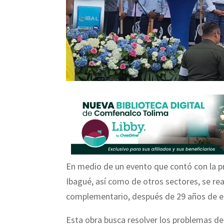
En medio de un evento que contó con la pr
Ibagué, así como de otros sectores, se re
complementario, después de 29 años de e
Esta obra busca resolver los problemas de