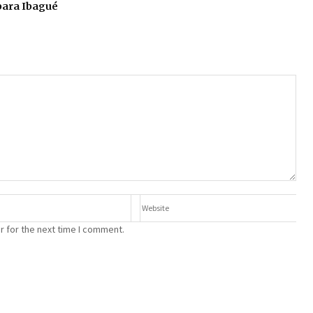
para Ibagué
r for the next time I comment.