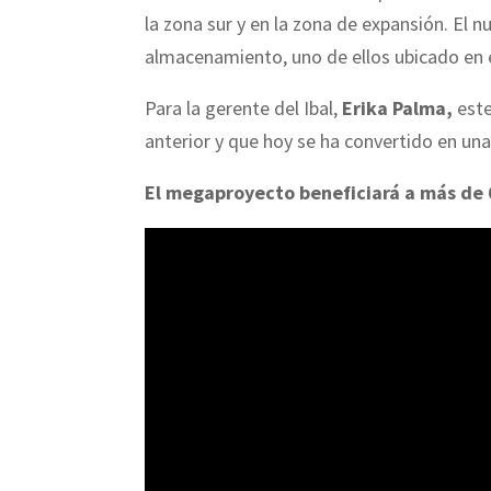
la zona sur y en la zona de expansión. El
almacenamiento, uno de ellos ubicado en e
Para la gerente del Ibal,
Erika Palma,
este
anterior y que hoy se ha convertido en una 
El megaproyecto beneficiará a más de 