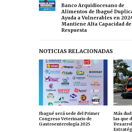
Banco Arquidiocesano de
Alimentos de Ibagué Duplic
Ayuda a Vulnerables en 202
Mantiene Alta Capacidad de
Respuesta
NOTICIAS RELACIONADAS
Ibagué será sede del Primer
Más duda
Congreso Veterinario de
las que d
Gastroenterología 2025
Desarrol
Estratég