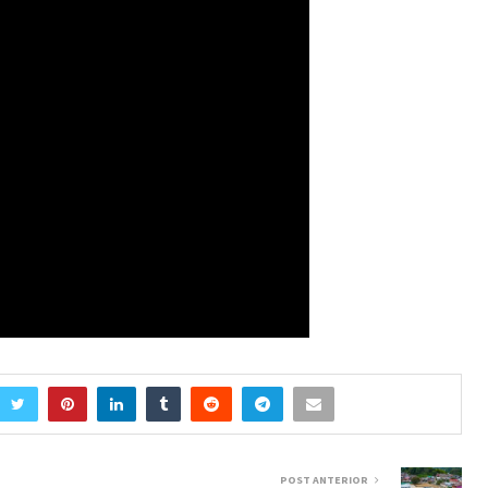
POST ANTERIOR