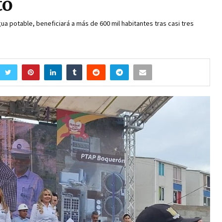
to
a potable, beneficiará a más de 600 mil habitantes tras casi tres