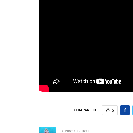
COMPARTIR
0
POST SIGUIENTE