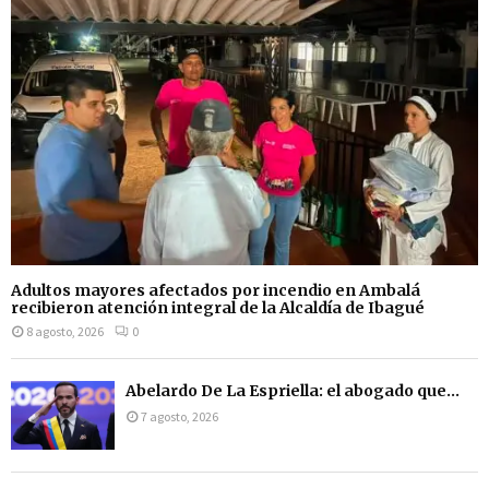
Adultos mayores afectados por incendio en Ambalá
recibieron atención integral de la Alcaldía de Ibagué
8 agosto, 2026
0
Abelardo De La Espriella: el abogado que...
7 agosto, 2026