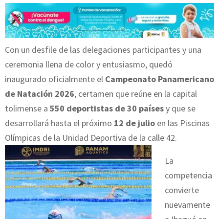
Con un desfile de las delegaciones participantes y una
ceremonia llena de color y entusiasmo, quedó
inaugurado oficialmente el
Campeonato Panamericano
de Natación 2026
, certamen que reúne en la capital
tolimense a
550 deportistas de 30 países
y que se
desarrollará hasta el próximo
12 de julio
en las Piscinas
Olímpicas de la Unidad Deportiva de la calle 42.
La
competencia
convierte
nuevamente