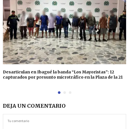
Desarticulan en Ibagué la banda “Los Mayoristas”: 12
capturados por presunto microtráfico en la Plaza de la 21
DEJA UN COMENTARIO