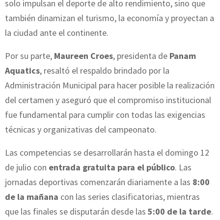
solo impulsan el deporte de alto rendimiento, sino que
también dinamizan el turismo, la economía y proyectan a
la ciudad ante el continente.
Por su parte,
Maureen Croes
, presidenta de
Panam
Aquatics
, resaltó el respaldo brindado por la
Administración Municipal para hacer posible la realización
del certamen y aseguró que el compromiso institucional
fue fundamental para cumplir con todas las exigencias
técnicas y organizativas del campeonato.
Las competencias se desarrollarán hasta el domingo 12
de julio con
entrada gratuita para el público
. Las
jornadas deportivas comenzarán diariamente a las
8:00
de la mañana
con las series clasificatorias, mientras
que las finales se disputarán desde las
5:00 de la tarde
.