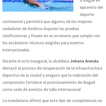
a Ibagué en
epicentro del
deporte
continental y permitirá que algunos de los mejores
nadadores de América disputen las pruebas
clasificatorias y finales en un escenario que cumple con
los estándares técnicos exigidos para eventos
internacionales.
Durante el acto inaugural, la alcaldesa
Johana Aranda
destacó el proceso de recuperación de la infraestructura
deportiva de la ciudad y aseguró que la realización del
campeonato fortalece el posicionamiento de Ibagué
como sede de eventos de talla internacional.
La mandataria afirmó que este tipo de competencias no