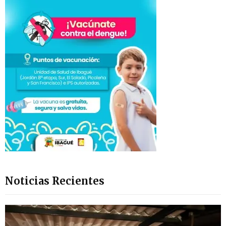
Noticias Recientes