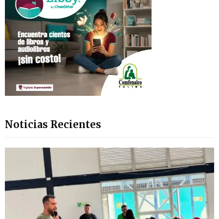
Noticias Recientes