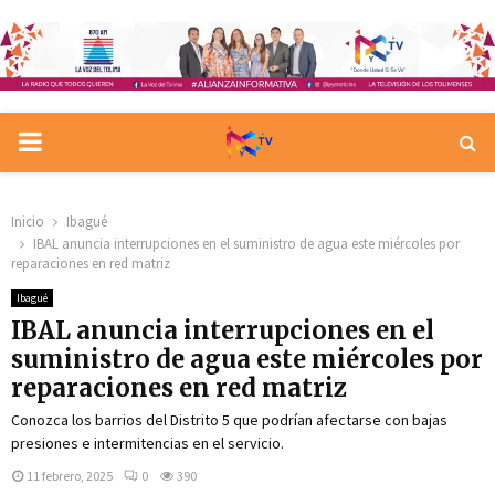
PRIMARY
MENU
Inicio
Ibagué
IBAL anuncia interrupciones en el suministro de agua este miércoles por
reparaciones en red matriz
Ibagué
IBAL anuncia interrupciones en el
suministro de agua este miércoles por
reparaciones en red matriz
Conozca los barrios del Distrito 5 que podrían afectarse con bajas
presiones e intermitencias en el servicio.
11 febrero, 2025
0
390