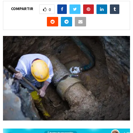
COMPARTIR
0