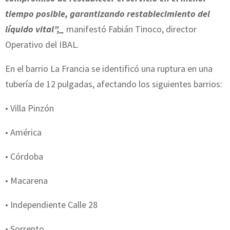
tiempo posible, garantizando restablecimiento del
líquido vital”,_
manifestó Fabián Tinoco, director
Operativo del IBAL.
En el barrio La Francia se identificó una ruptura en una
tubería de 12 pulgadas, afectando los siguientes barrios:
• Villa Pinzón
• América
• Córdoba
• Macarena
• Independiente Calle 28
• Sorrento