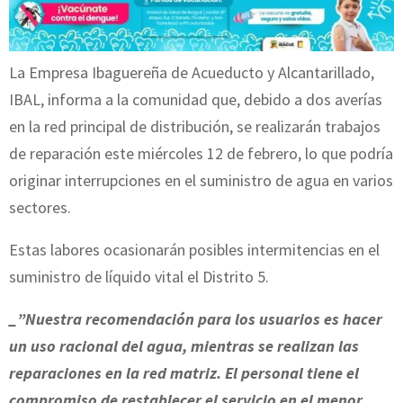
La Empresa Ibaguereña de Acueducto y Alcantarillado,
IBAL, informa a la comunidad que, debido a dos averías
en la red principal de distribución, se realizarán trabajos
de reparación este miércoles 12 de febrero, lo que podría
originar interrupciones en el suministro de agua en varios
sectores.
Estas labores ocasionarán posibles intermitencias en el
suministro de líquido vital el Distrito 5.
_”Nuestra recomendación para los usuarios es hacer
un uso racional del agua, mientras se realizan las
reparaciones en la red matriz. El personal tiene el
compromiso de restablecer el servicio en el menor