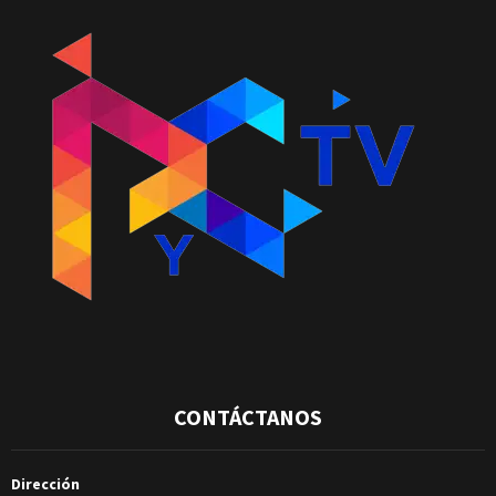
CONTÁCTANOS
Dirección