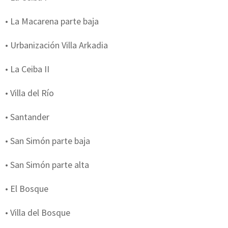
• La Macarena parte baja
• Urbanización Villa Arkadia
• La Ceiba II
• Villa del Río
• Santander
• San Simón parte baja
• San Simón parte alta
• El Bosque
• Villa del Bosque