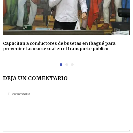
Capacitan a conductores de busetas en Ibagué para
prevenir el acoso sexual en el transporte público
DEJA UN COMENTARIO