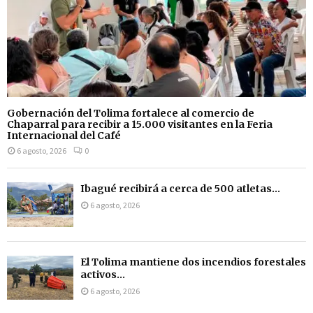
Gobernación del Tolima fortalece al comercio de
Chaparral para recibir a 15.000 visitantes en la Feria
Internacional del Café
6 agosto, 2026
0
Ibagué recibirá a cerca de 500 atletas...
6 agosto, 2026
El Tolima mantiene dos incendios forestales
activos...
6 agosto, 2026