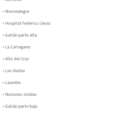
• Montealegre
• Hospital Federico Lleras
• Gaitán parte alta
• La Cartagena
• Alto del Cruz
• Las Viudas
• Laureles
• Naciones Unidas
• Gaitán parte baja