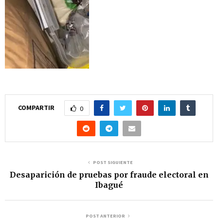
COMPARTIR
0
POST SIGUIENTE
Desaparición de pruebas por fraude electoral en
Ibagué
POST ANTERIOR