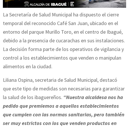
La Secretaría de Salud Municipal ha dispuesto el cierre
temporal del reconocido Café San Juan, ubicado en el
entorno del parque Murillo Toro, en el centro de Ibagué,
debido a la presencia de cucarachas en sus instalaciones.
La decisión forma parte de los operativos de vigilancia y
control a los establecimientos que venden o manipulan
alimentos en la ciudad.
Liliana Ospina, secretaria de Salud Municipal, destacó
que este tipo de medidas son necesarias para garantizar
la salud de los ibaguereños.
“Nuestra alcaldesa nos ha
pedido que premiemos a aquellos establecimientos
que cumplen con las normas sanitarias, pero también
ser muy estrictos con los que venden productos en