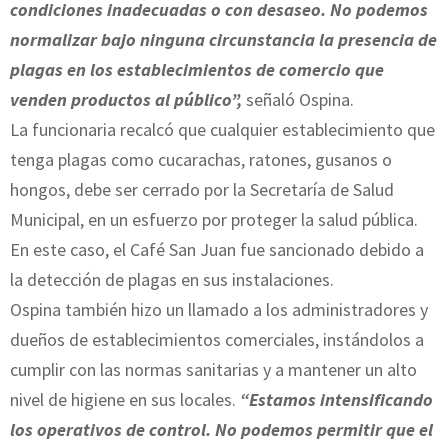
condiciones inadecuadas o con desaseo. No podemos
normalizar bajo ninguna circunstancia la presencia de
plagas en los establecimientos de comercio que
venden productos al público”,
señaló Ospina.
La funcionaria recalcó que cualquier establecimiento que
tenga plagas como cucarachas, ratones, gusanos o
hongos, debe ser cerrado por la Secretaría de Salud
Municipal, en un esfuerzo por proteger la salud pública.
En este caso, el Café San Juan fue sancionado debido a
la detección de plagas en sus instalaciones.
Ospina también hizo un llamado a los administradores y
dueños de establecimientos comerciales, instándolos a
cumplir con las normas sanitarias y a mantener un alto
nivel de higiene en sus locales.
“Estamos intensificando
los operativos de control. No podemos permitir que el