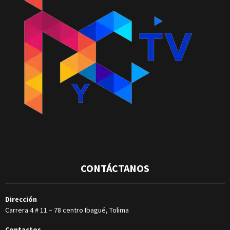
CONTÁCTANOS
Dirección
Carrera 4 # 11 – 78 centro Ibagué, Tolima
Contactos