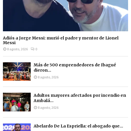
Adiós a Jorge Messi: murió el padre y mentor de Lionel
Messi
8 agosto, 2026
0
Más de 500 emprendedores de Ibagué
dieron...
8 agosto, 2026
Adultos mayores afectados por incendio en
Ambalá...
8 agosto, 2026
Abelardo De La Espriella: el abogado que...