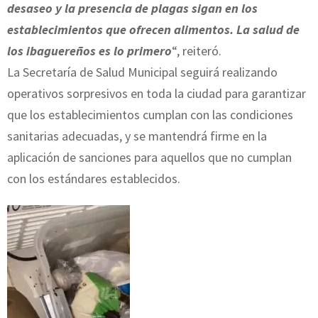
desaseo y la presencia de plagas sigan en los
establecimientos que ofrecen alimentos. La salud de
los ibaguereños es lo primero
“, reiteró.
La Secretaría de Salud Municipal seguirá realizando
operativos sorpresivos en toda la ciudad para garantizar
que los establecimientos cumplan con las condiciones
sanitarias adecuadas, y se mantendrá firme en la
aplicación de sanciones para aquellos que no cumplan
con los estándares establecidos.