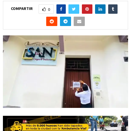
COMPARTIR
0