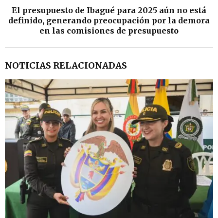
El presupuesto de Ibagué para 2025 aún no está
definido, generando preocupación por la demora
en las comisiones de presupuesto
NOTICIAS RELACIONADAS