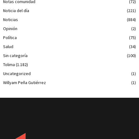
Notas comunidad
(72)
Noticia del día
(221)
Noticias
(884)
Opinión
(2)
Política
(75)
Salud
(34)
Sin categoría
(100)
Tolima
(1.182)
Uncategorized
(1)
Willyam Peña Gutiérrez
(1)