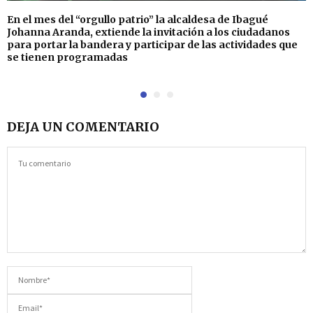
En el mes del “orgullo patrio” la alcaldesa de Ibagué
Johanna Aranda, extiende la invitación a los ciudadanos
para portar la bandera y participar de las actividades que
se tienen programadas
DEJA UN COMENTARIO