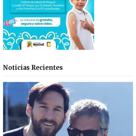
Noticias Recientes