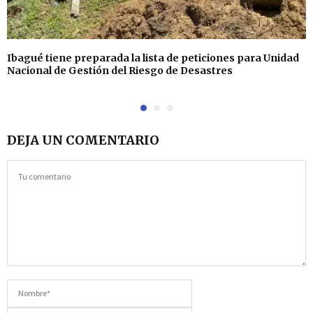
Ibagué tiene preparada la lista de peticiones para Unidad
Nacional de Gestión del Riesgo de Desastres
DEJA UN COMENTARIO