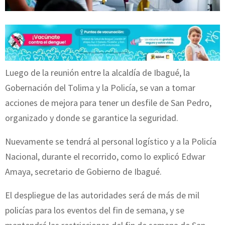
Luego de la reunión entre la alcaldía de Ibagué, la
Gobernación del Tolima y la Policía, se van a tomar
acciones de mejora para tener un desfile de San Pedro,
organizado y donde se garantice la seguridad.
Nuevamente se tendrá al personal logístico y a la Policía
Nacional, durante el recorrido, como lo explicó Edwar
Amaya, secretario de Gobierno de Ibagué.
El despliegue de las autoridades será de más de mil
policías para los eventos del fin de semana, y se