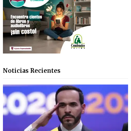
Noticias Recientes