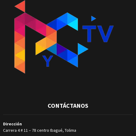
CONTÁCTANOS
Dirección
Carrera 4 # 11 – 78 centro Ibagué, Tolima