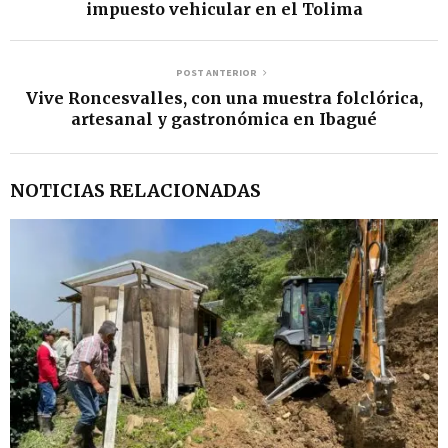
impuesto vehicular en el Tolima
POST ANTERIOR
Vive Roncesvalles, con una muestra folclórica,
artesanal y gastronómica en Ibagué
NOTICIAS RELACIONADAS