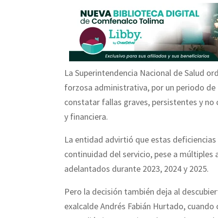
La Superintendencia Nacional de Salud ord
forzosa administrativa, por un periodo de 
constatar fallas graves, persistentes y no 
y financiera.
La entidad advirtió que estas deficiencias
continuidad del servicio, pese a múltiples
adelantados durante 2023, 2024 y 2025.
Pero la decisión también deja al descubier
exalcalde Andrés Fabián Hurtado, cuando c