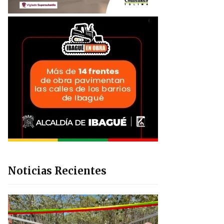
Noticias Recientes