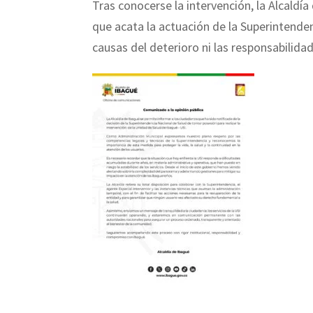
Tras conocerse la intervención, la Alcald
que acata la actuación de la Superintenden
causas del deterioro ni las responsabilidad