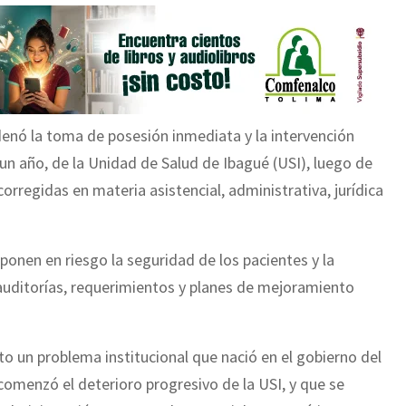
enó la toma de posesión inmediata y la intervención
un año, de la Unidad de Salud de Ibagué (USI), luego de
corregidas en materia asistencial, administrativa, jurídica
 ponen en riesgo la seguridad de los pacientes y la
 auditorías, requerimientos y planes de mejoramiento
to un problema institucional que nació en el gobierno del
omenzó el deterioro progresivo de la USI, y que se