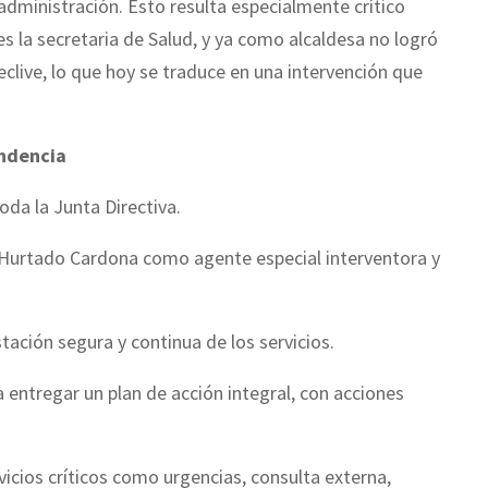
 administración. Esto resulta especialmente crítico
 la secretaria de Salud, y ya como alcaldesa no logró
clive, lo que hoy se traduce en una intervención que
endencia
oda la Junta Directiva.
l Hurtado Cardona como agente especial interventora y
tación segura y continua de los servicios.
 entregar un plan de acción integral, con acciones
vicios críticos como urgencias, consulta externa,