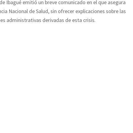
ía de Ibagué emitió un breve comunicado en el que asegura
cia Nacional de Salud, sin ofrecer explicaciones sobre las
es administrativas derivadas de esta crisis.