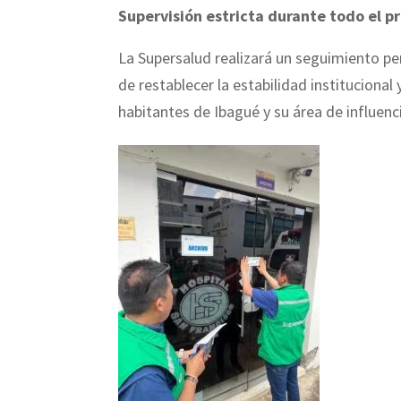
Supervisión estricta durante todo el p
La Supersalud realizará un seguimiento pe
de restablecer la estabilidad institucional
habitantes de Ibagué y su área de influenc