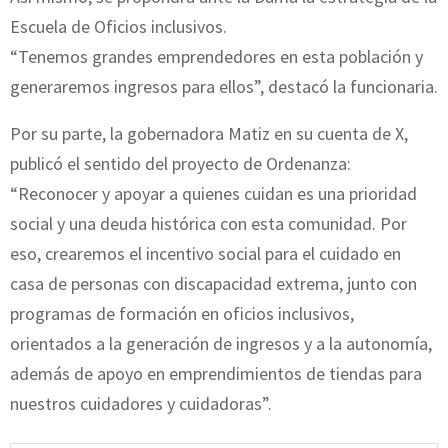
Escuela de Oficios inclusivos.
“Tenemos grandes emprendedores en esta población y
generaremos ingresos para ellos”, destacó la funcionaria.
Por su parte, la gobernadora Matiz en su cuenta de X,
publicó el sentido del proyecto de Ordenanza:
“Reconocer y apoyar a quienes cuidan es una prioridad
social y una deuda histórica con esta comunidad. Por
eso, crearemos el incentivo social para el cuidado en
casa de personas con discapacidad extrema, junto con
programas de formación en oficios inclusivos,
orientados a la generación de ingresos y a la autonomía,
además de apoyo en emprendimientos de tiendas para
nuestros cuidadores y cuidadoras”.