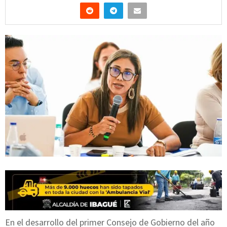
En el desarrollo del primer Consejo de Gobierno del año