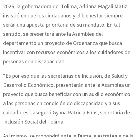
2026, la gobernadora del Tolima, Adriana Magali Matiz,
insistió en que los ciudadanos y el bienestar siempre
serán una apuesta prioritaria de su mandato. En tal
sentido, se presentará ante la Asamblea del
departamento un proyecto de Ordenanza que busca
incentivar con recursos económicos a los cuidadores de
personas con discapacidad.
“Es por eso que las secretarías de Inclusión, de Salud y
Desarrollo Económico, presentarán ante la Asamblea un
proyecto que busca beneficiar con un auxilio económico
a las personas en condición de discapacidad y a sus
cuidadores”, aseguró Gynna Patricia Frías, secretaria de
Inclusión Social del Tolima.
Así mismo, se propondrá ante la Duma la estrategia de la