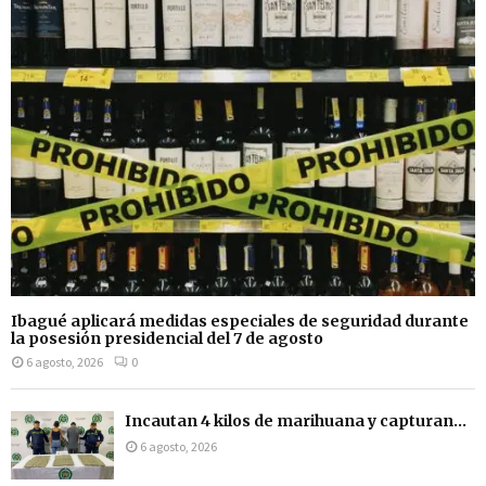
Ibagué aplicará medidas especiales de seguridad durante
la posesión presidencial del 7 de agosto
6 agosto, 2026
0
Incautan 4 kilos de marihuana y capturan...
6 agosto, 2026