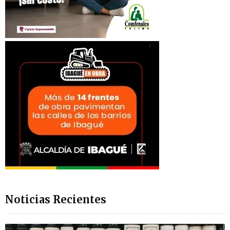
Noticias Recientes