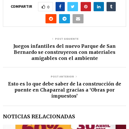
COMPARTIR
0
POST SIGUIENTE
Juegos infantiles del nuevo Parque de San
Bernardo se construyeron con materiales
amigables con el ambiente
POST ANTERIOR
Esto es lo que debe saber de la construcción de
puente en Chaparral gracias a ‘Obras por
impuestos’
NOTICIAS RELACIONADAS