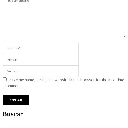
Save my name, email, and website in this browser for the next time
I comment.
Buscar