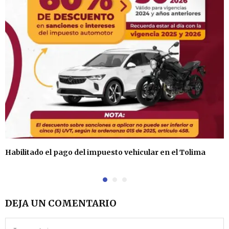
Habilitado el pago del impuesto vehicular en el Tolima
DEJA UN COMENTARIO