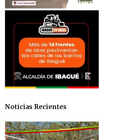
Noticias Recientes