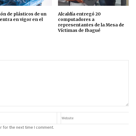
ión de plásticos de un
Alcaldía entregó 20
 entra en vigor en el
computadores a
representantes de la Mesa de
Víctimas de Ibagué
r for the next time I comment.