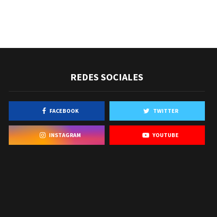
REDES SOCIALES
FACEBOOK
TWITTER
INSTAGRAM
YOUTUBE