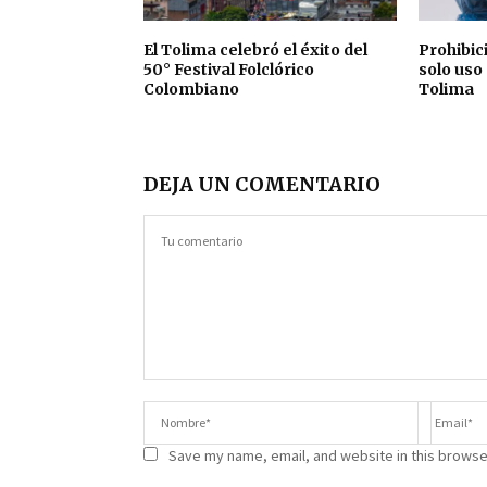
El Tolima celebró el éxito del
Prohibic
50° Festival Folclórico
solo uso
Colombiano
Tolima
DEJA UN COMENTARIO
Save my name, email, and website in this browse