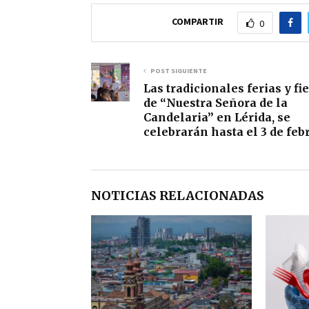
COMPARTIR
0
POST SIGUIENTE
Las tradicionales ferias y fi
de “Nuestra Señora de la
Candelaria” en Lérida, se
celebrarán hasta el 3 de feb
NOTICIAS RELACIONADAS