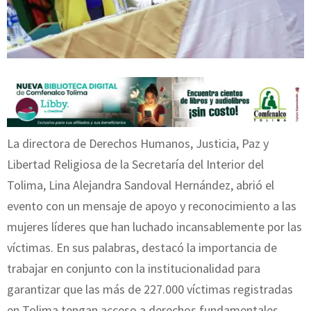
La directora de Derechos Humanos, Justicia, Paz y
Libertad Religiosa de la Secretaría del Interior del
Tolima, Lina Alejandra Sandoval Hernández, abrió el
evento con un mensaje de apoyo y reconocimiento a las
mujeres líderes que han luchado incansablemente por las
víctimas. En sus palabras, destacó la importancia de
trabajar en conjunto con la institucionalidad para
garantizar que las más de 227.000 víctimas registradas
en Tolima tengan acceso a derechos fundamentales