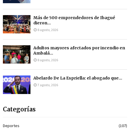
Más de 500 emprendedores de Ibagué
dieron...
8 agosto, 2026
Adultos mayores afectados por incendio en
Ambalá...
8 agosto, 2026
Abelardo De La Espriella: el abogado que...
7 agosto, 2026
Categorías
Deportes
(107)