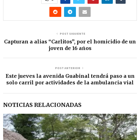
POST SIGUIENTE
Capturan a alias “Carlitos”, por el homicidio de un
joven de 16 años
POST ANTERIOR
Este jueves la avenida Guabinal tendrá paso a un
solo carril por actividades de la ambulancia vial
NOTICIAS RELACIONADAS