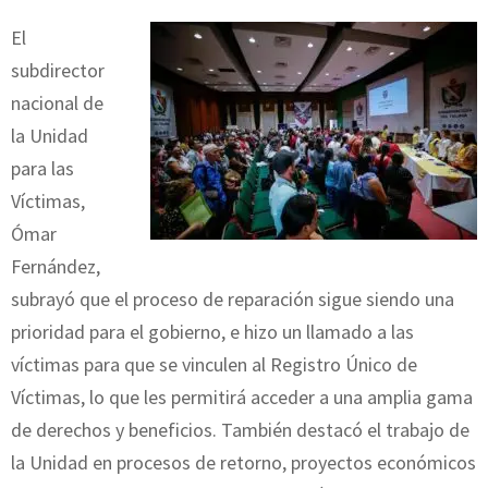
El
subdirector
nacional de
la Unidad
para las
Víctimas,
Ómar
Fernández,
subrayó que el proceso de reparación sigue siendo una
prioridad para el gobierno, e hizo un llamado a las
víctimas para que se vinculen al Registro Único de
Víctimas, lo que les permitirá acceder a una amplia gama
de derechos y beneficios. También destacó el trabajo de
la Unidad en procesos de retorno, proyectos económicos