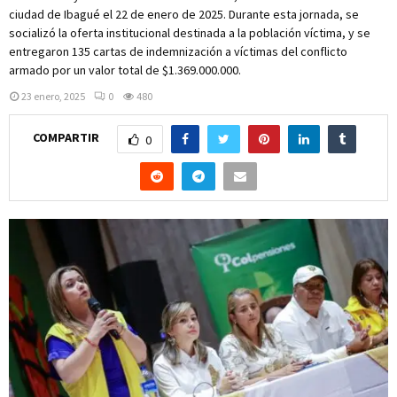
ciudad de Ibagué el 22 de enero de 2025. Durante esta jornada, se
socializó la oferta institucional destinada a la población víctima, y se
entregaron 135 cartas de indemnización a víctimas del conflicto
armado por un valor total de $1.369.000.000.
23 enero, 2025
0
480
COMPARTIR
0