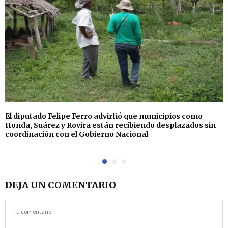
El diputado Felipe Ferro advirtió que municipios como
Honda, Suárez y Rovira están recibiendo desplazados sin
coordinación con el Gobierno Nacional
DEJA UN COMENTARIO