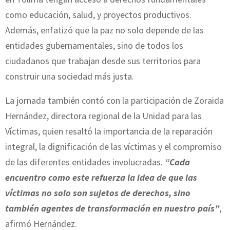
como educación, salud, y proyectos productivos.
Además, enfatizó que la paz no solo depende de las
entidades gubernamentales, sino de todos los
ciudadanos que trabajan desde sus territorios para
construir una sociedad más justa.
La jornada también contó con la participación de Zoraida
Hernández, directora regional de la Unidad para las
Víctimas, quien resaltó la importancia de la reparación
integral, la dignificación de las víctimas y el compromiso
de las diferentes entidades involucradas.
“Cada
encuentro como este refuerza la idea de que las
víctimas no solo son sujetos de derechos, sino
también agentes de transformación en nuestro país”
,
afirmó Hernández.