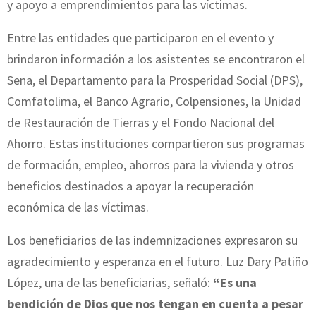
y apoyo a emprendimientos para las víctimas.
Entre las entidades que participaron en el evento y
brindaron información a los asistentes se encontraron el
Sena, el Departamento para la Prosperidad Social (DPS),
Comfatolima, el Banco Agrario, Colpensiones, la Unidad
de Restauración de Tierras y el Fondo Nacional del
Ahorro. Estas instituciones compartieron sus programas
de formación, empleo, ahorros para la vivienda y otros
beneficios destinados a apoyar la recuperación
económica de las víctimas.
Los beneficiarios de las indemnizaciones expresaron su
agradecimiento y esperanza en el futuro. Luz Dary Patiño
López, una de las beneficiarias, señaló:
“Es una
bendición de Dios que nos tengan en cuenta a pesar