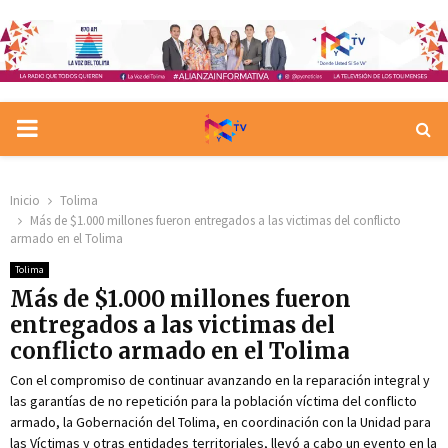
PRIMARY
MENU
Inicio
Tolima
Más de $1.000 millones fueron entregados a las victimas del conflicto
armado en el Tolima
Tolima
Más de $1.000 millones fueron
entregados a las victimas del
conflicto armado en el Tolima
Con el compromiso de continuar avanzando en la reparación integral y
las garantías de no repetición para la población víctima del conflicto
armado, la Gobernación del Tolima, en coordinación con la Unidad para
las Víctimas y otras entidades territoriales, llevó a cabo un evento en la