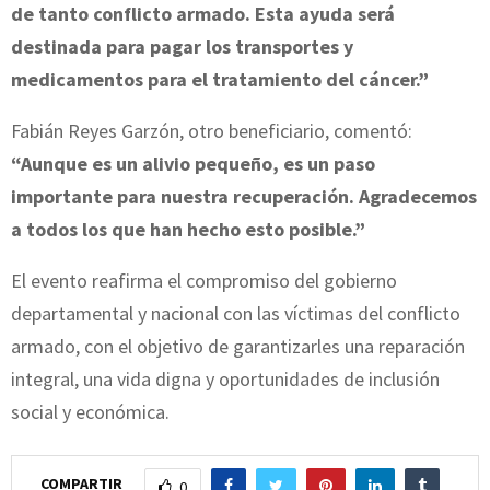
de tanto conflicto armado. Esta ayuda será
destinada para pagar los transportes y
medicamentos para el tratamiento del cáncer.”
Fabián Reyes Garzón, otro beneficiario, comentó:
“Aunque es un alivio pequeño, es un paso
importante para nuestra recuperación. Agradecemos
a todos los que han hecho esto posible.”
El evento reafirma el compromiso del gobierno
departamental y nacional con las víctimas del conflicto
armado, con el objetivo de garantizarles una reparación
integral, una vida digna y oportunidades de inclusión
social y económica.
COMPARTIR
0