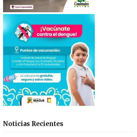
Noticias Recientes