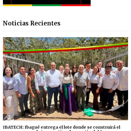
Noticias Recientes
IBATECH: Ibagué entrega el lote donde se construirá el