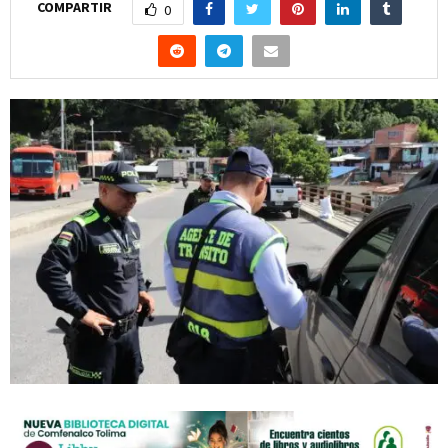
COMPARTIR
0