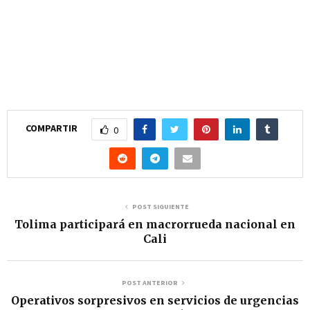
COMPARTIR
0
POST SIGUIENTE
Tolima participará en macrorrueda nacional en
Cali
POST ANTERIOR
Operativos sorpresivos en servicios de urgencias