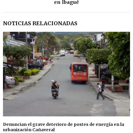
en Ibagué
NOTICIAS RELACIONADAS
Denuncian el grave deterioro de postes de energía en la
urbanización Cañaveral