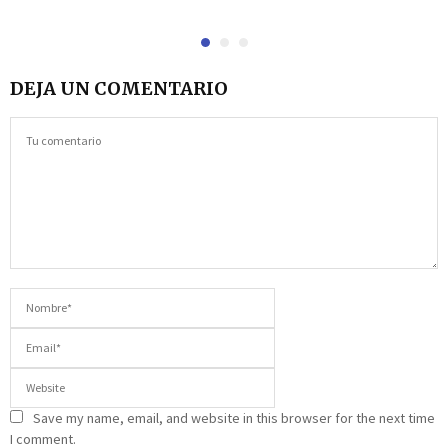
DEJA UN COMENTARIO
Save my name, email, and website in this browser for the next time
I comment.