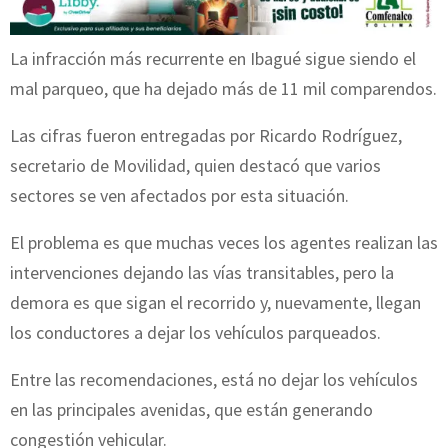
La infracción más recurrente en Ibagué sigue siendo el
mal parqueo, que ha dejado más de 11 mil comparendos.
Las cifras fueron entregadas por Ricardo Rodríguez,
secretario de Movilidad, quien destacó que varios
sectores se ven afectados por esta situación.
El problema es que muchas veces los agentes realizan las
intervenciones dejando las vías transitables, pero la
demora es que sigan el recorrido y, nuevamente, llegan
los conductores a dejar los vehículos parqueados.
Entre las recomendaciones, está no dejar los vehículos
en las principales avenidas, que están generando
congestión vehicular.