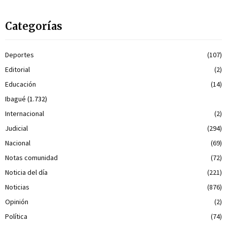
Categorías
Deportes
(107)
Editorial
(2)
Educación
(14)
Ibagué
(1.732)
Internacional
(2)
Judicial
(294)
Nacional
(69)
Notas comunidad
(72)
Noticia del día
(221)
Noticias
(876)
Opinión
(2)
Política
(74)