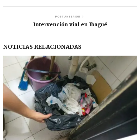
POST ANTERIOR
Intervención vial en Ibagué
NOTICIAS RELACIONADAS