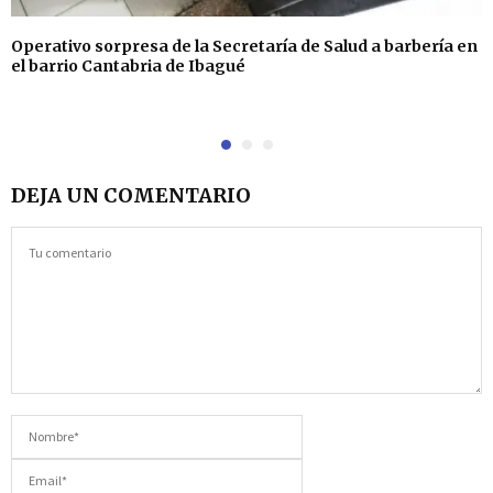
Operativo sorpresa de la Secretaría de Salud a barbería en
el barrio Cantabria de Ibagué
DEJA UN COMENTARIO