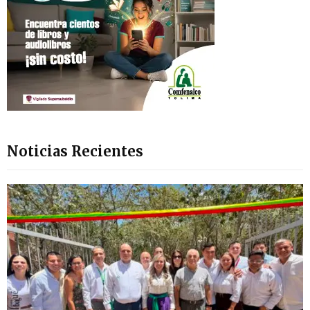
Noticias Recientes