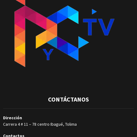
CONTÁCTANOS
Dirección
Carrera 4 # 11 – 78 centro Ibagué, Tolima
Contactos