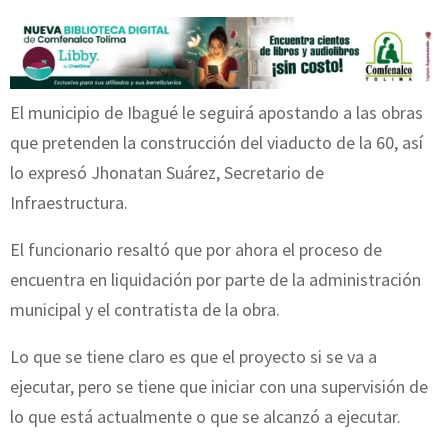
El municipio de Ibagué le seguirá apostando a las obras
que pretenden la construcción del viaducto de la 60, así
lo expresó Jhonatan Suárez, Secretario de
Infraestructura.
El funcionario resaltó que por ahora el proceso de
encuentra en liquidación por parte de la administración
municipal y el contratista de la obra.
Lo que se tiene claro es que el proyecto si se va a
ejecutar, pero se tiene que iniciar con una supervisión de
lo que está actualmente o que se alcanzó a ejecutar.