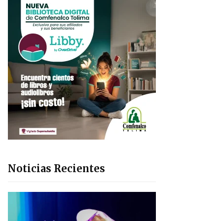
Noticias Recientes