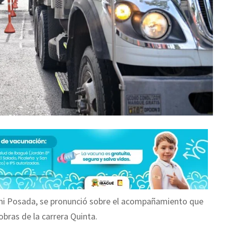
anni Posada, se pronunció sobre el acompañamiento que
 obras de la carrera Quinta.