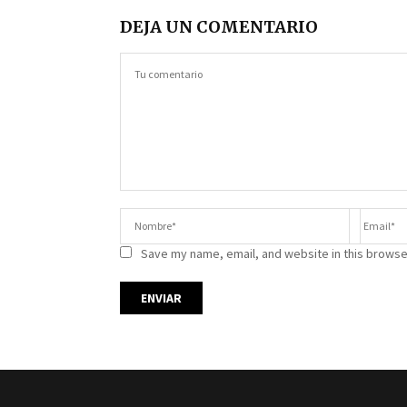
DEJA UN COMENTARIO
Save my name, email, and website in this browse