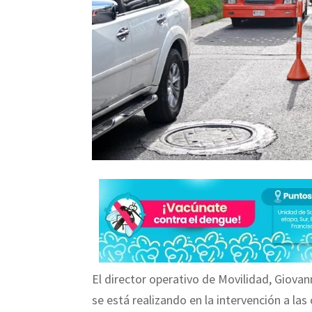
El director operativo de Movilidad, Giov
se está realizando en la intervención a las