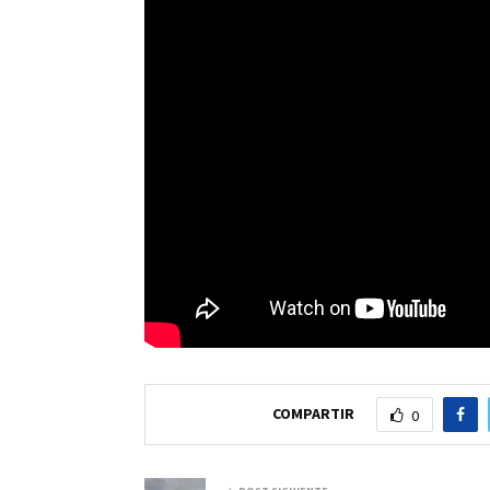
COMPARTIR
0