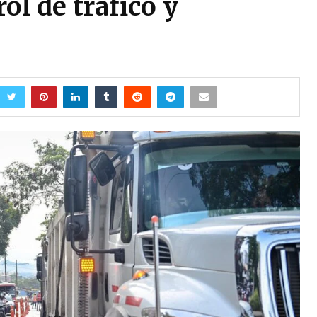
ol de tráfico y