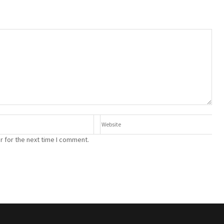
r for the next time I comment.