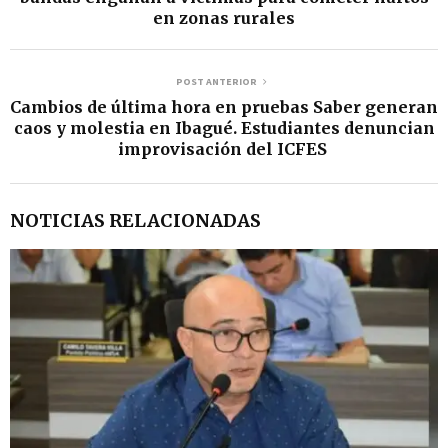
en zonas rurales
POST ANTERIOR
Cambios de última hora en pruebas Saber generan
caos y molestia en Ibagué. Estudiantes denuncian
improvisación del ICFES
NOTICIAS RELACIONADAS