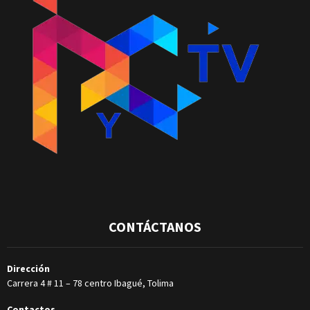
CONTÁCTANOS
Dirección
Carrera 4 # 11 – 78 centro Ibagué, Tolima
Contactos