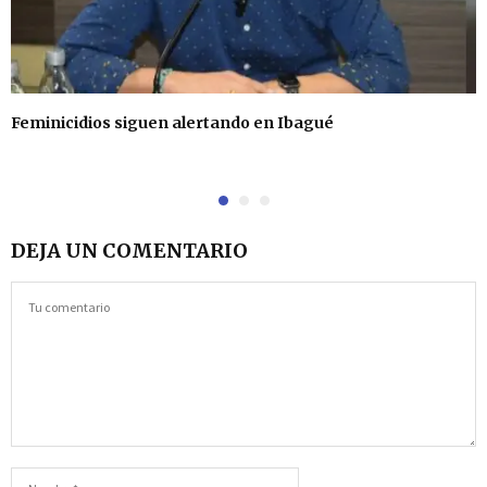
Feminicidios siguen alertando en Ibagué
DEJA UN COMENTARIO