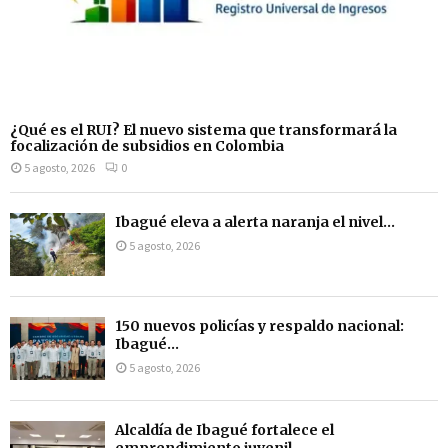
¿Qué es el RUI? El nuevo sistema que transformará la
focalización de subsidios en Colombia
5 agosto, 2026
0
Ibagué eleva a alerta naranja el nivel...
5 agosto, 2026
150 nuevos policías y respaldo nacional:
Ibagué...
5 agosto, 2026
Alcaldía de Ibagué fortalece el