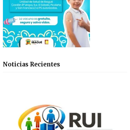
Noticias Recientes