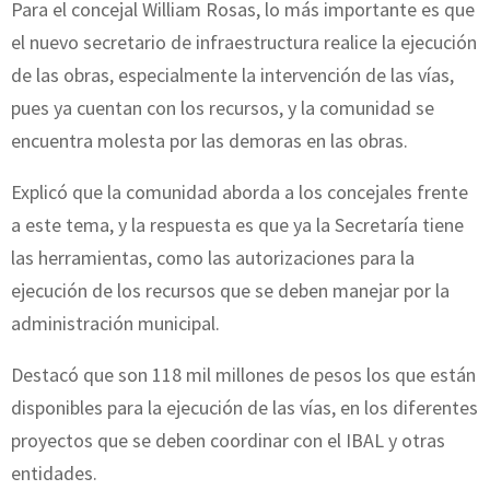
Para el concejal William Rosas, lo más importante es que
el nuevo secretario de infraestructura realice la ejecución
de las obras, especialmente la intervención de las vías,
pues ya cuentan con los recursos, y la comunidad se
encuentra molesta por las demoras en las obras.
Explicó que la comunidad aborda a los concejales frente
a este tema, y la respuesta es que ya la Secretaría tiene
las herramientas, como las autorizaciones para la
ejecución de los recursos que se deben manejar por la
administración municipal.
Destacó que son 118 mil millones de pesos los que están
disponibles para la ejecución de las vías, en los diferentes
proyectos que se deben coordinar con el IBAL y otras
entidades.