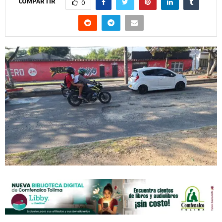
COMPARTIR
0