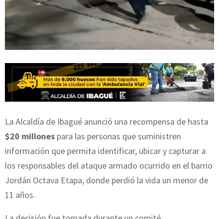
La Alcaldía de Ibagué anunció una recompensa de hasta
$20 millones
para las personas que suministren
información que permita identificar, ubicar y capturar a
los responsables del ataque armado ocurrido en el barrio
Jordán Octava Etapa, donde perdió la vida un menor de
11 años.
La decisión fue tomada durante un comité