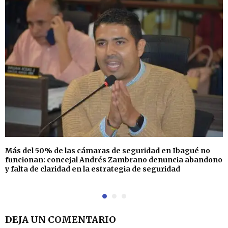
Más del 50% de las cámaras de seguridad en Ibagué no
funcionan: concejal Andrés Zambrano denuncia abandono
y falta de claridad en la estrategia de seguridad
DEJA UN COMENTARIO