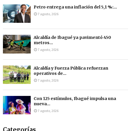
Petro entrega una inflación del 5,1 %:...
7 agosto, 2026
Alcaldía de Ibagué ya pavimentó 450
metros...
7 agosto, 2026
Alcaldía y Fuerza Pública refuerzan
operativos de...
7 agosto, 2026
Con 125 estímulos, Ibagué impulsa una
nueva...
7 agosto, 2026
Categorías