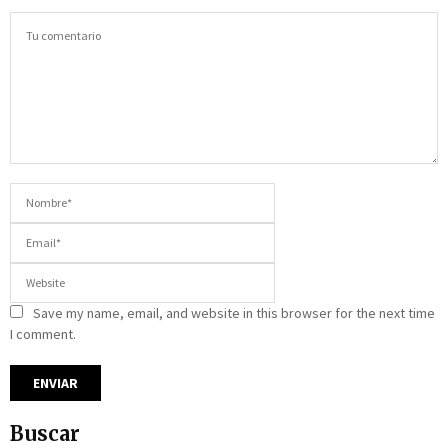
Save my name, email, and website in this browser for the next time
I comment.
Buscar