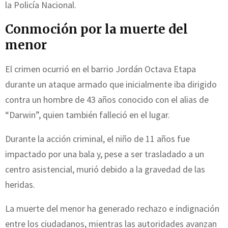
la Policía Nacional.
Conmoción por la muerte del
menor
El crimen ocurrió en el barrio Jordán Octava Etapa
durante un ataque armado que inicialmente iba dirigido
contra un hombre de 43 años conocido con el alias de
“Darwin”, quien también falleció en el lugar.
Durante la acción criminal, el niño de 11 años fue
impactado por una bala y, pese a ser trasladado a un
centro asistencial, murió debido a la gravedad de las
heridas.
La muerte del menor ha generado rechazo e indignación
entre los ciudadanos, mientras las autoridades avanzan