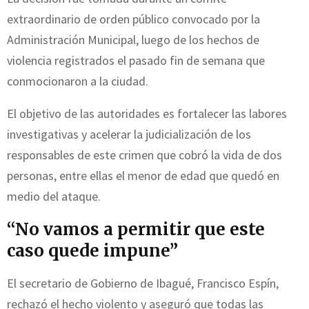
extraordinario de orden público convocado por la
Administración Municipal, luego de los hechos de
violencia registrados el pasado fin de semana que
conmocionaron a la ciudad.
El objetivo de las autoridades es fortalecer las labores
investigativas y acelerar la judicialización de los
responsables de este crimen que cobró la vida de dos
personas, entre ellas el menor de edad que quedó en
medio del ataque.
“No vamos a permitir que este
caso quede impune”
El secretario de Gobierno de Ibagué, Francisco Espín,
rechazó el hecho violento y aseguró que todas las