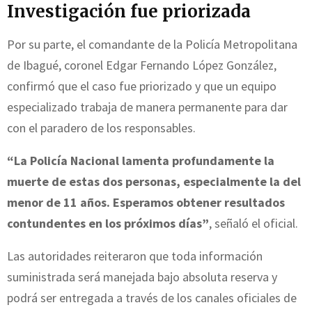
Investigación fue priorizada
Por su parte, el comandante de la Policía Metropolitana
de Ibagué, coronel Edgar Fernando López González,
confirmó que el caso fue priorizado y que un equipo
especializado trabaja de manera permanente para dar
con el paradero de los responsables.
“La Policía Nacional lamenta profundamente la
muerte de estas dos personas, especialmente la del
menor de 11 años. Esperamos obtener resultados
contundentes en los próximos días”
, señaló el oficial.
Las autoridades reiteraron que toda información
suministrada será manejada bajo absoluta reserva y
podrá ser entregada a través de los canales oficiales de