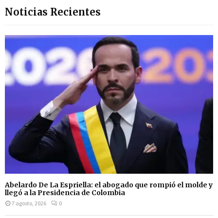
Noticias Recientes
Abelardo De La Espriella: el abogado que rompió el molde y
llegó a la Presidencia de Colombia
7 agosto, 2026
0