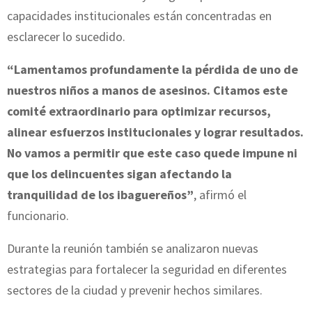
capacidades institucionales están concentradas en
esclarecer lo sucedido.
“Lamentamos profundamente la pérdida de uno de
nuestros niños a manos de asesinos. Citamos este
comité extraordinario para optimizar recursos,
alinear esfuerzos institucionales y lograr resultados.
No vamos a permitir que este caso quede impune ni
que los delincuentes sigan afectando la
tranquilidad de los ibaguereños”
, afirmó el
funcionario.
Durante la reunión también se analizaron nuevas
estrategias para fortalecer la seguridad en diferentes
sectores de la ciudad y prevenir hechos similares.