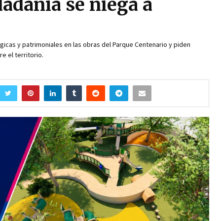
dadanía se niega a
icas y patrimoniales en las obras del Parque Centenario y piden
 el territorio.