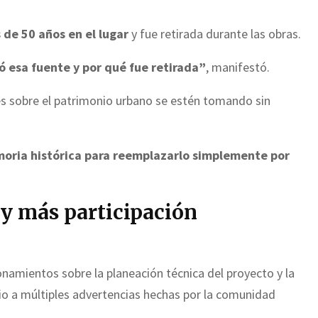
 de 50 años en el lugar
y fue retirada durante las obras.
esa fuente y por qué fue retirada”
, manifestó.
nes sobre el patrimonio urbano se estén tomando sin
moria histórica para reemplazarlo simplemente por
 y más participación
onamientos sobre la planeación técnica del proyecto y la
dio a múltiples advertencias hechas por la comunidad