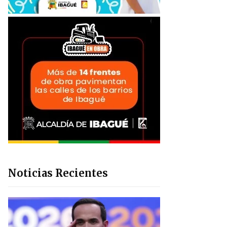
Noticias Recientes