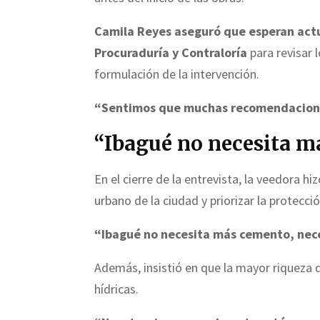
Camila Reyes aseguró que esperan act
Procuraduría y Contraloría
para revisar 
formulación de la intervención.
“Sentimos que muchas recomendacion
“Ibagué no necesita m
En el cierre de la entrevista, la veedora 
urbano de la ciudad y priorizar la protecci
“Ibagué no necesita más cemento, nece
Además, insistió en que la mayor riqueza d
hídricas.