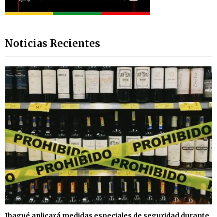
Noticias Recientes
Ibagué aplicará medidas especiales de seguridad durante