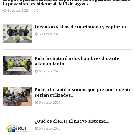
la posesión presidencial del 7 de agosto
6 agosto, 2026
0
Incautan 4 kilos de marihuana y capturan...
6 agosto, 2026
Policía capturó a dos hombres durante
allanamiento...
6 agosto, 2026
Policía incautó insumos que presuntamente
serían utilizados...
6 agosto, 2026
¿Qué es el RUI? El nuevo sistema...
5 agosto, 2026