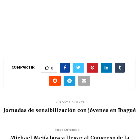
COMPARTIR
0
POST SIGUIENTE
Jornadas de sensibilización con jóvenes en Ibagué
POST ANTERIOR
Michael Mejía busca llegar al Congreso de la