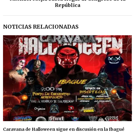
República
NOTICIAS RELACIONADAS
Caravana de Halloween sigue en discusión en la Ibagué