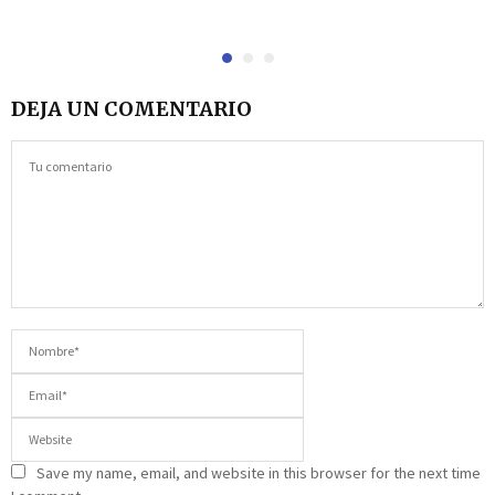
DEJA UN COMENTARIO
Save my name, email, and website in this browser for the next time