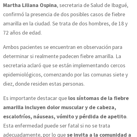
Martha Liliana Ospina
, secretaria de Salud de Ibagué,
confirmó la presencia de dos posibles casos de fiebre
amarilla en la ciudad. Se trata de dos hombres, de 18 y
72 años de edad.
Ambos pacientes se encuentran en observación para
determinar si realmente padecen fiebre amarilla. La
secretaria aclaró que se están implementando cercos
epidemiológicos, comenzando por las comunas siete y
diez, donde residen estas personas.
Es importante destacar que
los síntomas de la fiebre
amarilla incluyen dolor muscular y de cabeza,
escalofríos, náuseas, vómito y pérdida de apetito
.
Esta enfermedad puede ser fatal si no se trata
adecuadamente, por lo que
se invita a la comunidad a