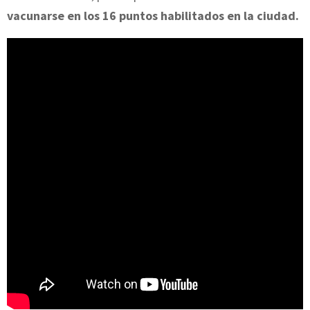
vacunarse en los 16 puntos habilitados en la ciudad.