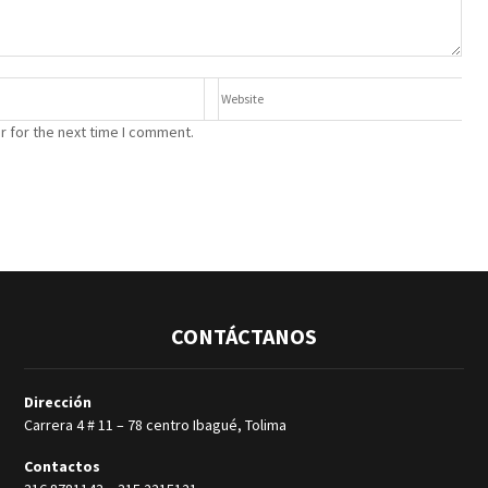
r for the next time I comment.
CONTÁCTANOS
Dirección
Carrera 4 # 11 – 78 centro Ibagué, Tolima
Contactos