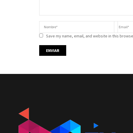
Save my name, email, and website in this browse