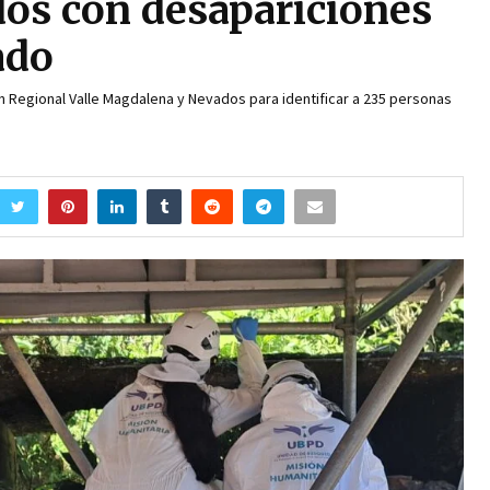
dos con desapariciones
ado
n Regional Valle Magdalena y Nevados para identificar a 235 personas