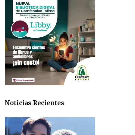
Noticias Recientes