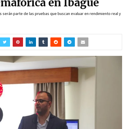
mafórica en Ibagué
s serán parte de las pruebas que buscan evaluar en rendimiento real y