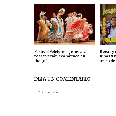
Festival Folclórico generará
Becas y
reactivación económica en
niños y 
Ibagué
inicio de
DEJA UN COMENTARIO