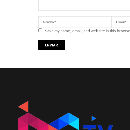
Save my name, email, and website in this browse