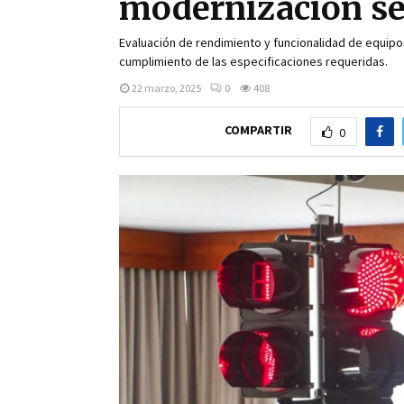
modernización se
Evaluación de rendimiento y funcionalidad de equipo
cumplimiento de las especificaciones requeridas.
22 marzo, 2025
0
408
COMPARTIR
0