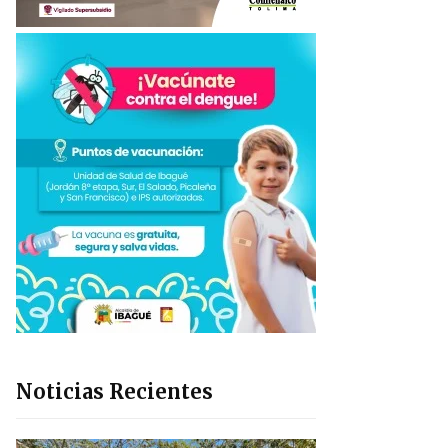
Noticias Recientes