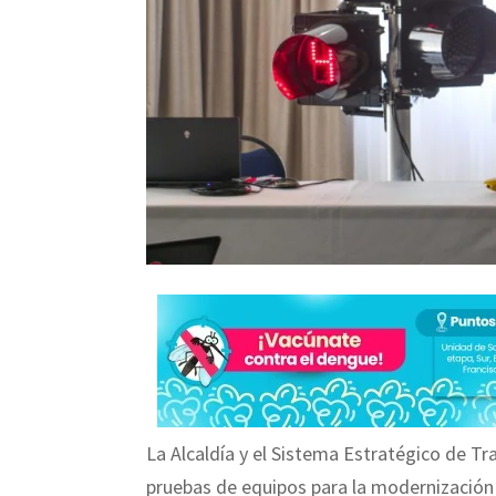
La Alcaldía y el Sistema Estratégico de Tr
pruebas de equipos para la modernización 