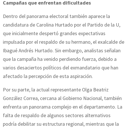
Campañas que enfrentan dificultades
Dentro del panorama electoral también aparece la
candidatura de Carolina Hurtado por el Partido de la U,
que inicialmente despertó grandes expectativas
impulsada por el respaldo de su hermano, el exalcalde de
Ibagué Andrés Hurtado. Sin embargo, analistas señalan
que la campaña ha venido perdiendo fuerza, debido a
varios desaciertos políticos del exmandatario que han
afectado la percepción de esta aspiración.
Por su parte, la actual representante Olga Beatriz
González Correa, cercana al Gobierno Nacional, también
enfrenta un panorama complejo en el departamento. La
falta de respaldo de algunos sectores alternativos
podría debilitar su estructura regional, mientras que la