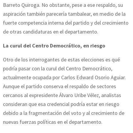
Barreto Quiroga. No obstante, pese a ese respaldo, su
aspiración también parecería tambalear, en medio de la
fuerte competencia interna del partido y del crecimiento
de otras candidaturas en el departamento.
La curul del Centro Democrático, en riesgo
Otro de los interrogantes de estas elecciones es qué
podría pasar con la curul del Centro Democrático,
actualmente ocupada por Carlos Edward Osorio Aguiar.
Aunque el partido conserva el respaldo de sectores
cercanos al expresidente Álvaro Uribe Vélez, analistas
consideran que esa credencial podría estar en riesgo
debido a la fragmentación del voto y al crecimiento de
nuevas fuerzas políticas en el departamento.