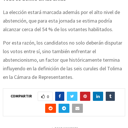
La elección estará marcada además por el alto nivel de
abstención, que para esta jornada se estima podría
alcanzar cerca del 54 % de los votantes habilitados.
Por esta razón, los candidatos no solo deberán disputar
los votos entre sí, sino también enfrentar el
abstencionismo, un factor que históricamente termina
influyendo en la definición de las seis curules del Tolima
en la Cámara de Representantes.
COMPARTIR
0