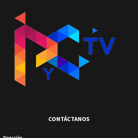
CONTÁCTANOS
Dirección