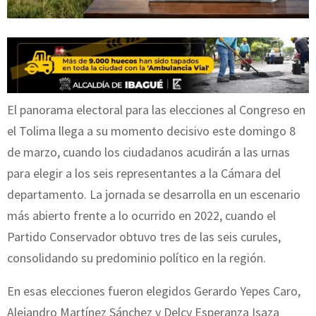
El panorama electoral para las elecciones al Congreso en
el Tolima llega a su momento decisivo este domingo 8
de marzo, cuando los ciudadanos acudirán a las urnas
para elegir a los seis representantes a la Cámara del
departamento. La jornada se desarrolla en un escenario
más abierto frente a lo ocurrido en 2022, cuando el
Partido Conservador obtuvo tres de las seis curules,
consolidando su predominio político en la región.
En esas elecciones fueron elegidos Gerardo Yepes Caro,
Alejandro Martínez Sánchez y Delcy Esperanza Isaza