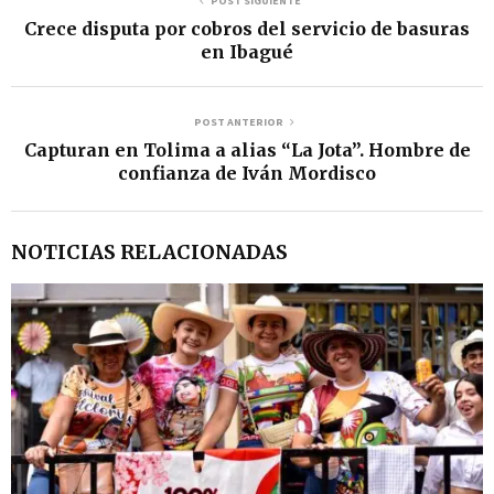
POST SIGUIENTE
Crece disputa por cobros del servicio de basuras
en Ibagué
POST ANTERIOR
Capturan en Tolima a alias “La Jota”. Hombre de
confianza de Iván Mordisco
NOTICIAS RELACIONADAS