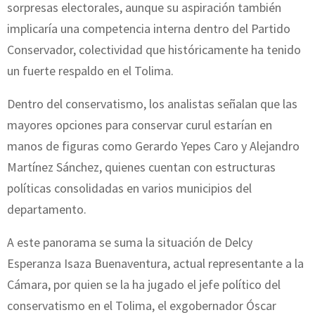
sorpresas electorales, aunque su aspiración también
implicaría una competencia interna dentro del Partido
Conservador, colectividad que históricamente ha tenido
un fuerte respaldo en el Tolima.
Dentro del conservatismo, los analistas señalan que las
mayores opciones para conservar curul estarían en
manos de figuras como Gerardo Yepes Caro y Alejandro
Martínez Sánchez, quienes cuentan con estructuras
políticas consolidadas en varios municipios del
departamento.
A este panorama se suma la situación de Delcy
Esperanza Isaza Buenaventura, actual representante a la
Cámara, por quien se la ha jugado el jefe político del
conservatismo en el Tolima, el exgobernador Óscar