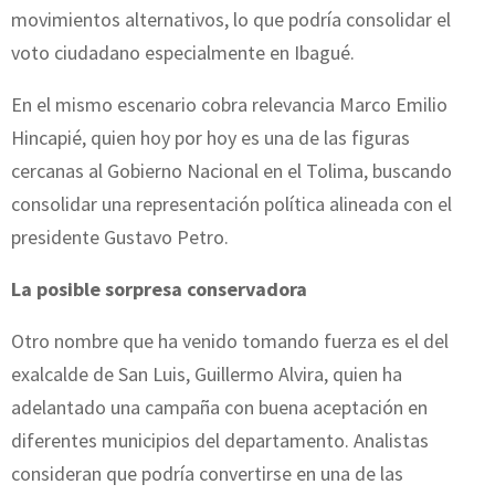
movimientos alternativos, lo que podría consolidar el
voto ciudadano especialmente en Ibagué.
En el mismo escenario cobra relevancia Marco Emilio
Hincapié, quien hoy por hoy es una de las figuras
cercanas al Gobierno Nacional en el Tolima, buscando
consolidar una representación política alineada con el
presidente Gustavo Petro.
La posible sorpresa conservadora
Otro nombre que ha venido tomando fuerza es el del
exalcalde de San Luis, Guillermo Alvira, quien ha
adelantado una campaña con buena aceptación en
diferentes municipios del departamento. Analistas
consideran que podría convertirse en una de las