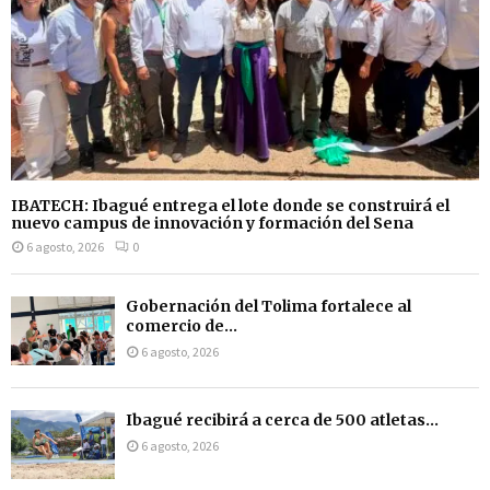
IBATECH: Ibagué entrega el lote donde se construirá el
nuevo campus de innovación y formación del Sena
6 agosto, 2026
0
Gobernación del Tolima fortalece al
comercio de...
6 agosto, 2026
Ibagué recibirá a cerca de 500 atletas...
6 agosto, 2026