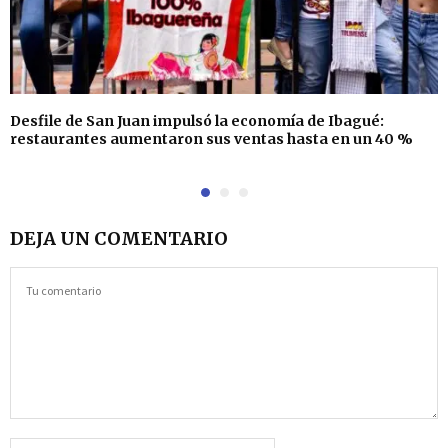
Desfile de San Juan impulsó la economía de Ibagué:
restaurantes aumentaron sus ventas hasta en un 40 %
DEJA UN COMENTARIO