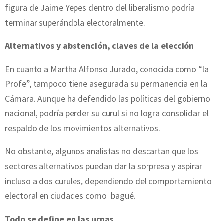
figura de Jaime Yepes dentro del liberalismo podría
terminar superándola electoralmente.
Alternativos y abstención, claves de la elección
En cuanto a Martha Alfonso Jurado, conocida como “la
Profe”, tampoco tiene asegurada su permanencia en la
Cámara. Aunque ha defendido las políticas del gobierno
nacional, podría perder su curul si no logra consolidar el
respaldo de los movimientos alternativos.
No obstante, algunos analistas no descartan que los
sectores alternativos puedan dar la sorpresa y aspirar
incluso a dos curules, dependiendo del comportamiento
electoral en ciudades como Ibagué.
Todo se define en las urnas