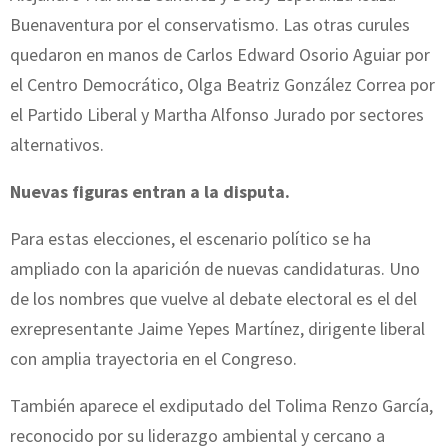
Buenaventura por el conservatismo. Las otras curules
quedaron en manos de Carlos Edward Osorio Aguiar por
el Centro Democrático, Olga Beatriz González Correa por
el Partido Liberal y Martha Alfonso Jurado por sectores
alternativos.
Nuevas figuras entran a la disputa.
Para estas elecciones, el escenario político se ha
ampliado con la aparición de nuevas candidaturas. Uno
de los nombres que vuelve al debate electoral es el del
exrepresentante Jaime Yepes Martínez, dirigente liberal
con amplia trayectoria en el Congreso.
También aparece el exdiputado del Tolima Renzo García,
reconocido por su liderazgo ambiental y cercano a