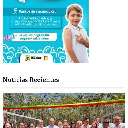
Noticias Recientes