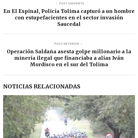
POST SIGUIENTE
En El Espinal, Policía Tolima capturó a un hombre
con estupefacientes en el sector invasión
Saucedal
POST ANTERIOR
Operación Saldaña asesta golpe millonario a la
minería ilegal que financiaba a alias Iván
Mordisco en el sur del Tolima
NOTICIAS RELACIONADAS