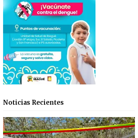
Noticias Recientes