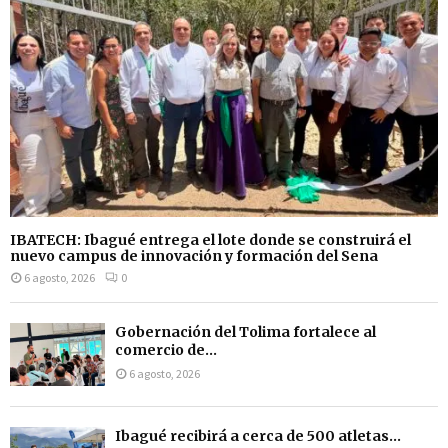
IBATECH: Ibagué entrega el lote donde se construirá el
nuevo campus de innovación y formación del Sena
6 agosto, 2026
0
Gobernación del Tolima fortalece al
comercio de...
6 agosto, 2026
Ibagué recibirá a cerca de 500 atletas...