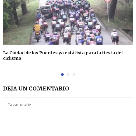
La Ciudad de los Puentes ya está lista para la fiesta del
ciclismo
DEJA UN COMENTARIO