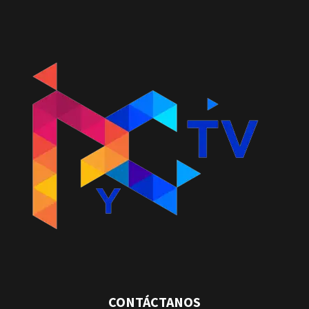
CONTÁCTANOS