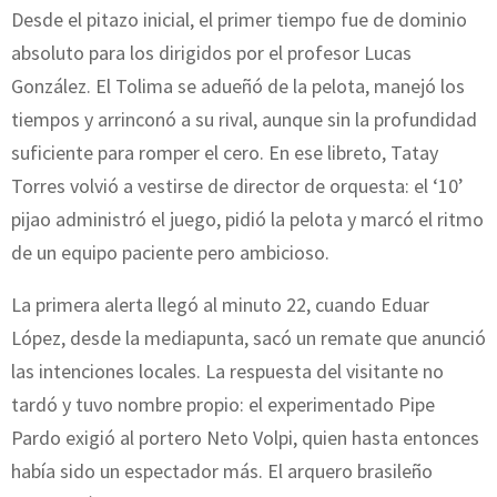
Desde el pitazo inicial, el primer tiempo fue de dominio
absoluto para los dirigidos por el profesor Lucas
González. El Tolima se adueñó de la pelota, manejó los
tiempos y arrinconó a su rival, aunque sin la profundidad
suficiente para romper el cero. En ese libreto, Tatay
Torres volvió a vestirse de director de orquesta: el ‘10’
pijao administró el juego, pidió la pelota y marcó el ritmo
de un equipo paciente pero ambicioso.
La primera alerta llegó al minuto 22, cuando Eduar
López, desde la mediapunta, sacó un remate que anunció
las intenciones locales. La respuesta del visitante no
tardó y tuvo nombre propio: el experimentado Pipe
Pardo exigió al portero Neto Volpi, quien hasta entonces
había sido un espectador más. El arquero brasileño