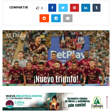
COMPARTIR
0