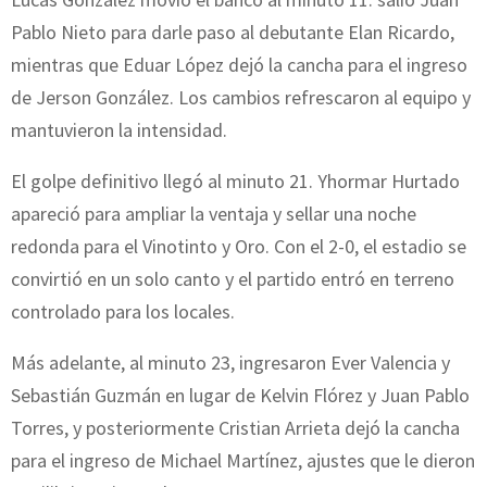
Pablo Nieto para darle paso al debutante Elan Ricardo,
mientras que Eduar López dejó la cancha para el ingreso
de Jerson González. Los cambios refrescaron al equipo y
mantuvieron la intensidad.
El golpe definitivo llegó al minuto 21. Yhormar Hurtado
apareció para ampliar la ventaja y sellar una noche
redonda para el Vinotinto y Oro. Con el 2-0, el estadio se
convirtió en un solo canto y el partido entró en terreno
controlado para los locales.
Más adelante, al minuto 23, ingresaron Ever Valencia y
Sebastián Guzmán en lugar de Kelvin Flórez y Juan Pablo
Torres, y posteriormente Cristian Arrieta dejó la cancha
para el ingreso de Michael Martínez, ajustes que le dieron