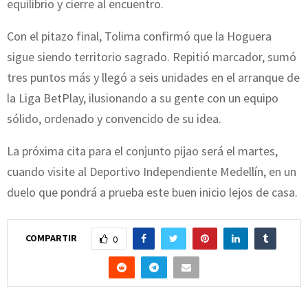
equilibrio y cierre al encuentro.
Con el pitazo final, Tolima confirmó que la Hoguera
sigue siendo territorio sagrado. Repitió marcador, sumó
tres puntos más y llegó a seis unidades en el arranque de
la Liga BetPlay, ilusionando a su gente con un equipo
sólido, ordenado y convencido de su idea.
La próxima cita para el conjunto pijao será el martes,
cuando visite al Deportivo Independiente Medellín, en un
duelo que pondrá a prueba este buen inicio lejos de casa.
COMPARTIR
0