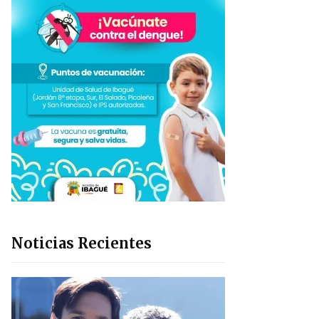
Noticias Recientes