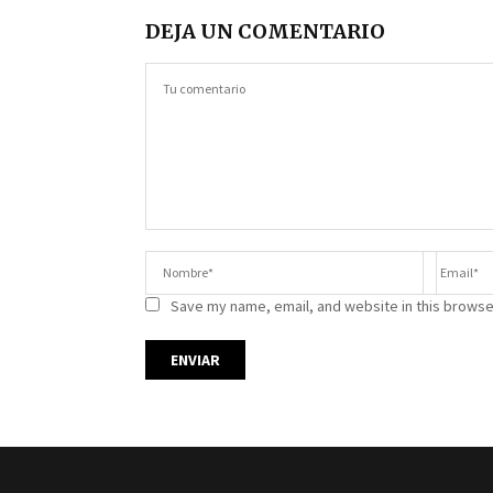
DEJA UN COMENTARIO
Save my name, email, and website in this browse