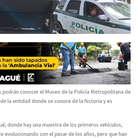
tas podrán conocer el Museo de la Policía Metropolitana de
e la entidad donde se conoce de la historia y es
gué, donde hay una muestra de los primeros vehículos,
o evolucionando con el pasar de los años, pero que han