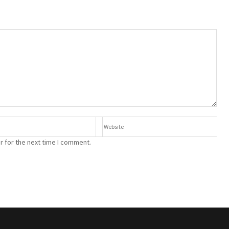
r for the next time I comment.