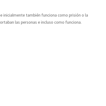
ue inicialmente también funciona como prisión o la
rtaban las personas e incluso como funciona.