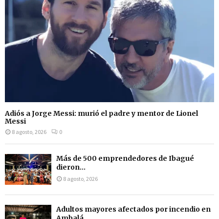
Adiós a Jorge Messi: murió el padre y mentor de Lionel
Messi
8 agosto, 2026
0
Más de 500 emprendedores de Ibagué
dieron...
8 agosto, 2026
Adultos mayores afectados por incendio en
Ambalá...