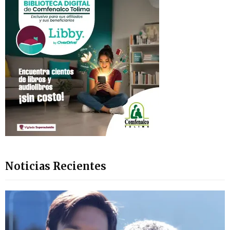
Noticias Recientes