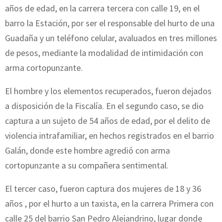
años de edad, en la carrera tercera con calle 19, en el
barro la Estación, por ser el responsable del hurto de una
Guadaña y un teléfono celular, avaluados en tres millones
de pesos, mediante la modalidad de intimidación con
arma cortopunzante.
El hombre y los elementos recuperados, fueron dejados
a disposición de la Fiscalía. En el segundo caso, se dio
captura a un sujeto de 54 años de edad, por el delito de
violencia intrafamiliar, en hechos registrados en el barrio
Galán, donde este hombre agredió con arma
cortopunzante a su compañera sentimental.
El tercer caso, fueron captura dos mujeres de 18 y 36
años , por el hurto a un taxista, en la carrera Primera con
calle 25 del barrio San Pedro Alejandrino, lugar donde