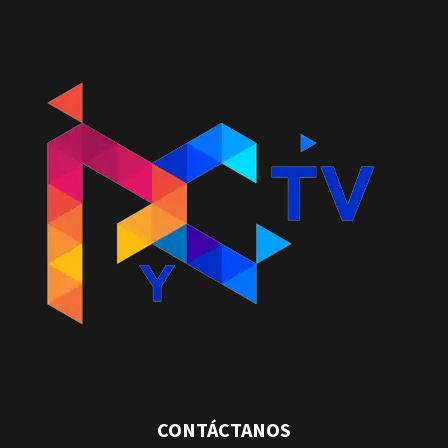
CONTÁCTANOS