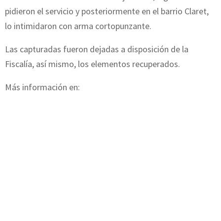
pidieron el servicio y posteriormente en el barrio Claret,
lo intimidaron con arma cortopunzante.
Las capturadas fueron dejadas a disposición de la
Fiscalía, así mismo, los elementos recuperados.
Más información en: