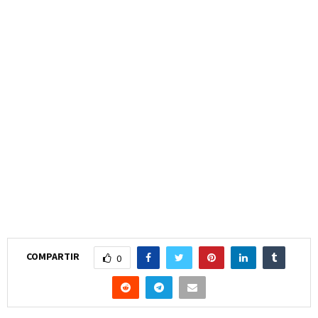
COMPARTIR
0