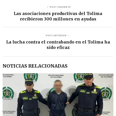
POST SIGUIENTE
Las asociaciones productivas del Tolima
recibieron 300 millones en ayudas
POST ANTERIOR
La lucha contra el contrabando en el Tolima ha
sido eficaz
NOTICIAS RELACIONADAS