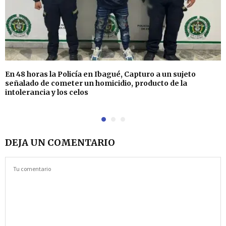
En 48 horas la Policía en Ibagué, Capturo a un sujeto
señalado de cometer un homicidio, producto de la
intolerancia y los celos
DEJA UN COMENTARIO