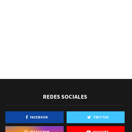
REDES SOCIALES
FACEBOOK
TWITTER
INSTAGRAM
YOUTUBE