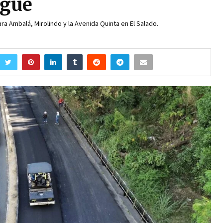
agué
ra Ambalá, Mirolindo y la Avenida Quinta en El Salado.