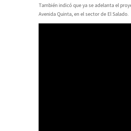
También indicó que ya se adelanta el proye
Avenida Quinta, en el sector de El Salado.