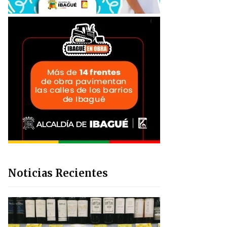
Noticias Recientes