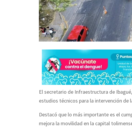
El secretario de Infraestructura de Ibagu
estudios técnicos para la intervención de 
Destacó que lo más importante es el cumpli
mejora la movilidad en la capital tolimens