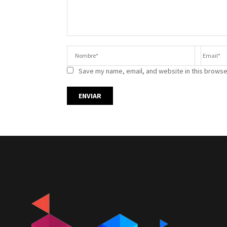
Save my name, email, and website in this browse