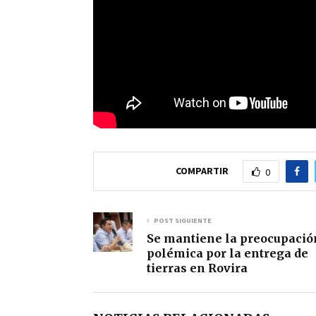
COMPARTIR
0
POST SIGUIENTE
Se mantiene la preocupació
polémica por la entrega de
tierras en Rovira