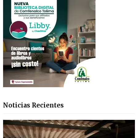
Noticias Recientes