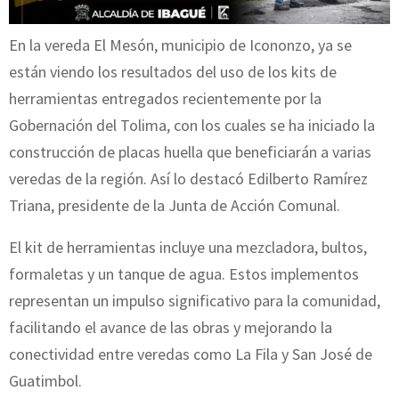
En la vereda El Mesón, municipio de Icononzo, ya se
están viendo los resultados del uso de los kits de
herramientas entregados recientemente por la
Gobernación del Tolima, con los cuales se ha iniciado la
construcción de placas huella que beneficiarán a varias
veredas de la región. Así lo destacó Edilberto Ramírez
Triana, presidente de la Junta de Acción Comunal.
El kit de herramientas incluye una mezcladora, bultos,
formaletas y un tanque de agua. Estos implementos
representan un impulso significativo para la comunidad,
facilitando el avance de las obras y mejorando la
conectividad entre veredas como La Fila y San José de
Guatimbol.