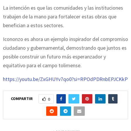
La intención es que las comunidades y las instituciones
trabajen de la mano para fortalecer estas obras que
benefician a estos sectores.
Icononzo es ahora un ejemplo inspirador del compromiso
ciudadano y gubernamental, demostrando que juntos es
posible construir un futuro más esperanzador y
equitativo para el campo tolimense.
https://youtu.be/ZxGHUYv7qo0?si=RPOdPDRnbEPJCKkP
COMPARTIR
0