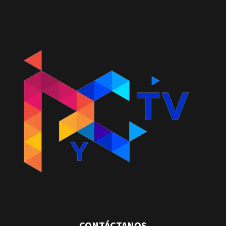
CONTÁCTANOS