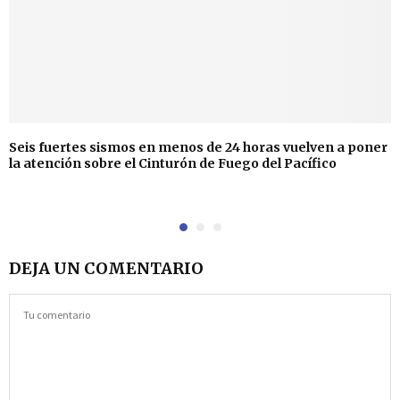
Seis fuertes sismos en menos de 24 horas vuelven a poner
la atención sobre el Cinturón de Fuego del Pacífico
DEJA UN COMENTARIO