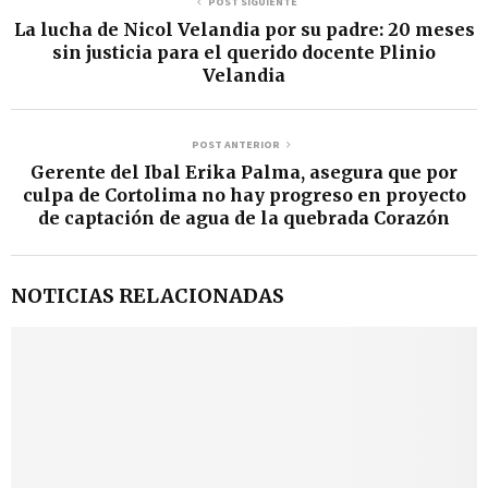
POST SIGUIENTE
La lucha de Nicol Velandia por su padre: 20 meses
sin justicia para el querido docente Plinio
Velandia
POST ANTERIOR
Gerente del Ibal Erika Palma, asegura que por
culpa de Cortolima no hay progreso en proyecto
de captación de agua de la quebrada Corazón
NOTICIAS RELACIONADAS